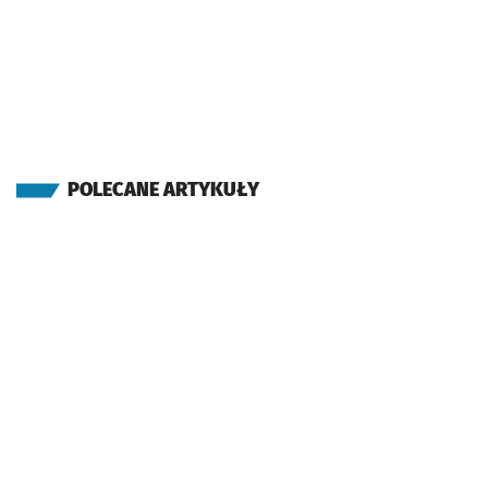
POLECANE ARTYKUŁY