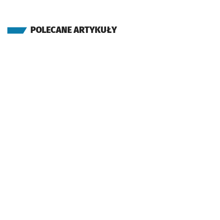
POLECANE ARTYKUŁY