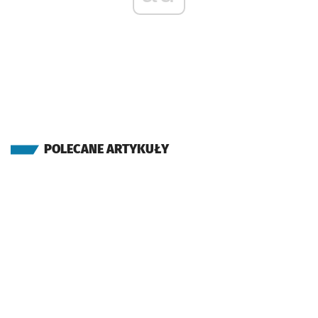
POLECANE ARTYKUŁY