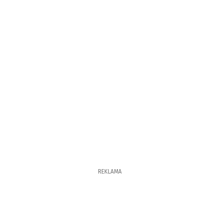
REKLAMA