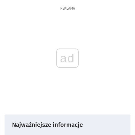
REKLAMA
ad
Najważniejsze informacje