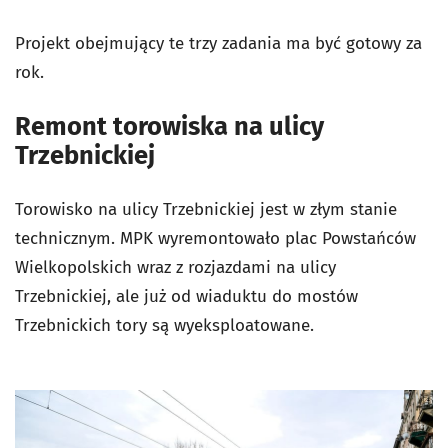
Projekt obejmujący te trzy zadania ma być gotowy za
rok.
Remont torowiska na ulicy
Trzebnickiej
Torowisko na ulicy Trzebnickiej jest w złym stanie
technicznym. MPK wyremontowało plac Powstańców
Wielkopolskich wraz z rozjazdami na ulicy
Trzebnickiej, ale już od wiaduktu do mostów
Trzebnickich tory są wyeksploatowane.