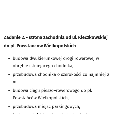
Zadanie 2. - strona zachodnia od ul. Kleczkowskiej
do pl. Powstańców Wielkopolskich
budowa dwukierunkowej drogi rowerowej w
obrębie istniejącego chodnika,
przebudowa chodnika o szerokości co najmniej 2
m,
budowa ciągu pieszo–rowerowego do pl.
Powstańców Wielkopolskich,
przebudowa miejsc parkingowych,