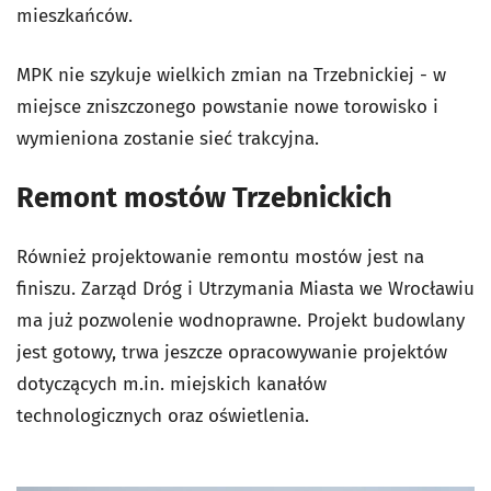
mieszkańców.
MPK nie szykuje wielkich zmian na Trzebnickiej - w
miejsce zniszczonego powstanie nowe torowisko i
wymieniona zostanie sieć trakcyjna.
Remont mostów Trzebnickich
Również projektowanie remontu mostów jest na
finiszu. Zarząd Dróg i Utrzymania Miasta we Wrocławiu
ma już pozwolenie wodnoprawne. Projekt budowlany
jest gotowy, trwa jeszcze opracowywanie projektów
dotyczących m.in. miejskich kanałów
technologicznych oraz oświetlenia.