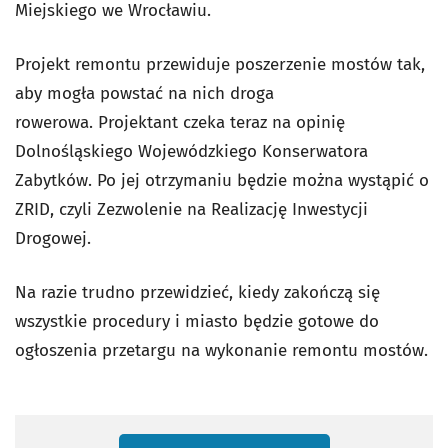
Miejskiego we Wrocławiu.
Projekt remontu przewiduje poszerzenie mostów tak,
aby mogła powstać na nich droga
rowerowa. Projektant czeka teraz na opinię
Dolnośląskiego Wojewódzkiego Konserwatora
Zabytków. Po jej otrzymaniu będzie można wystąpić o
ZRID, czyli Zezwolenie na Realizację Inwestycji
Drogowej.
Na razie trudno przewidzieć, kiedy zakończą się
wszystkie procedury i miasto będzie gotowe do
ogłoszenia przetargu na wykonanie remontu mostów.