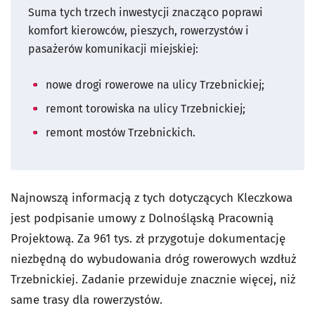
Suma tych trzech inwestycji znacząco poprawi
komfort kierowców, pieszych, rowerzystów i
pasażerów komunikacji miejskiej:
nowe drogi rowerowe na ulicy Trzebnickiej;
remont torowiska na ulicy Trzebnickiej;
remont mostów Trzebnickich.
Najnowszą informacją z tych dotyczących Kleczkowa
jest podpisanie umowy z Dolnośląską Pracownią
Projektową. Za 961 tys. zł przygotuje dokumentację
niezbędną do wybudowania dróg rowerowych wzdłuż
Trzebnickiej. Zadanie przewiduje znacznie więcej, niż
same trasy dla rowerzystów.