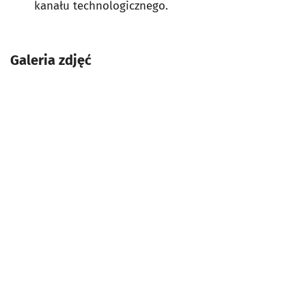
kanału technologicznego.
Galeria zdjęć