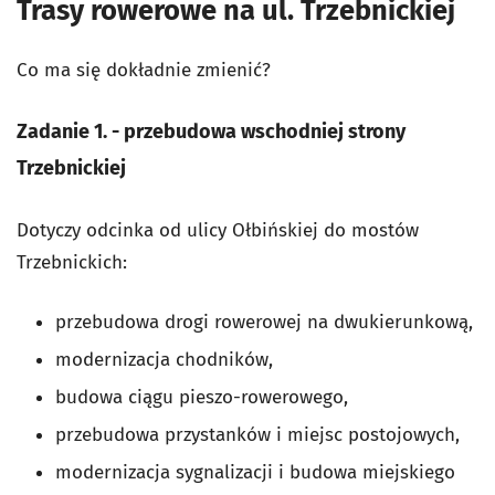
Trasy rowerowe na ul. Trzebnickiej
Co ma się dokładnie zmienić?
Zadanie 1. - przebudowa wschodniej strony
Trzebnickiej
Dotyczy odcinka od ulicy Ołbińskiej do mostów
Trzebnickich:
przebudowa drogi rowerowej na dwukierunkową,
modernizacja chodników,
budowa ciągu pieszo-rowerowego,
przebudowa przystanków i miejsc postojowych,
modernizacja sygnalizacji i budowa miejskiego