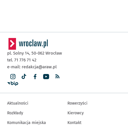
pl. Solny 14,
50-062
Wrocław
tel. 71 776 71 42
e-mail:
redakcja@araw.pl
Aktualności
Rowerzyści
Rozkłady
Kierowcy
Komunikacja miejska
Kontakt