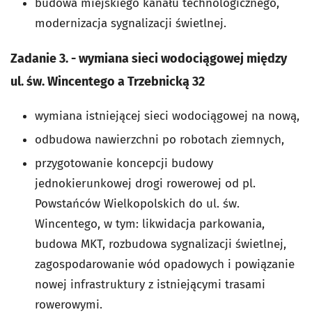
budowa miejskiego kanału technologicznego,
modernizacja sygnalizacji świetlnej.
Zadanie 3. - wymiana sieci wodociągowej między
ul. św. Wincentego a Trzebnicką 32
wymiana istniejącej sieci wodociągowej na nową,
odbudowa nawierzchni po robotach ziemnych,
przygotowanie koncepcji budowy
jednokierunkowej drogi rowerowej od pl.
Powstańców Wielkopolskich do ul. św.
Wincentego, w tym: likwidacja parkowania,
budowa MKT, rozbudowa sygnalizacji świetlnej,
zagospodarowanie wód opadowych i powiązanie
nowej infrastruktury z istniejącymi trasami
rowerowymi.