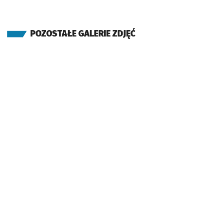
POZOSTAŁE GALERIE ZDJĘĆ