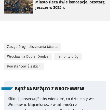
Miasto zleca dwie koncepcje, przetarg
jeszcze w 2025 r.
Zarząd Dróg i Utrzymania Miasta
Wrocław na Dobrej Drodze
remonty dróg
Powstańców Śląskich
BĄDŹ NA BIEŻĄCO Z WROCŁAWIEM!
Kliknij „obserwuj”, aby wiedzieć, co dzieje się we
Wrocławiu.
Najciekawsze wiadomości z