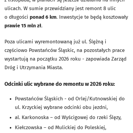
ulicach. W sumie przewidziany jest remont 8 ulic
o długości
ponad 6 km
. Inwestycje te będą kosztowały
prawie 15 mln zł
.
Poza ulicami wyremontowaną już ul. Ślężną i
częściowo Powstańców Śląskic, na pozostałych prace
wystartują na początku 2026 roku - zapowiada Zarząd
Dróg i Utrzymania Miasta.
Odcinki ulic wybrane do remontu w 2026 roku:
Powstańców Śląskich - od Orlej/Kutnowskiej do
ul. Krzyckiej wybrane odcinki obu jezdni,
al. Karkonoska – od Wyścigowej do rzeki Ślęzy,
Kiełczowska – od Mulickiej do Poleskiej,