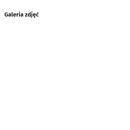
Galeria zdjęć