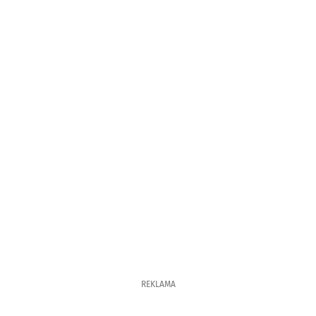
REKLAMA