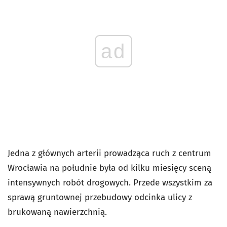
ad
Jedna z głównych arterii prowadząca ruch z centrum
Wrocławia na południe była od kilku miesięcy sceną
intensywnych robót drogowych. Przede wszystkim za
sprawą gruntownej przebudowy odcinka ulicy z
brukowaną nawierzchnią.