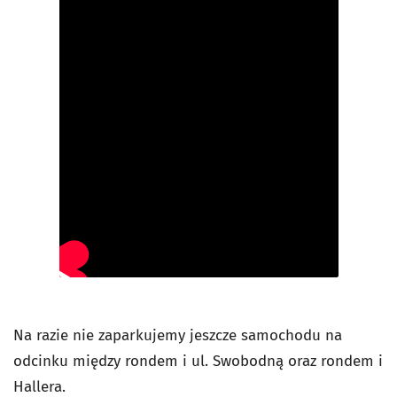
Na razie nie zaparkujemy jeszcze samochodu na
odcinku między rondem i ul. Swobodną oraz rondem i
Hallera.