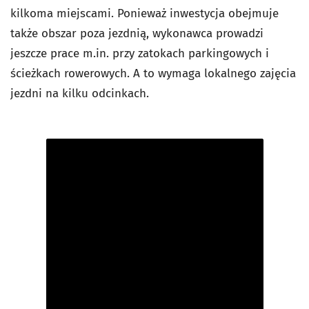
kilkoma miejscami. Ponieważ inwestycja obejmuje
także obszar poza jezdnią, wykonawca prowadzi
jeszcze prace m.in. przy zatokach parkingowych i
ścieżkach rowerowych. A to wymaga lokalnego zajęcia
jezdni na kilku odcinkach.