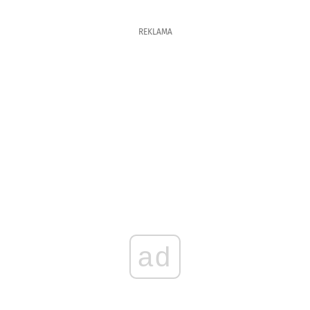
REKLAMA
ad