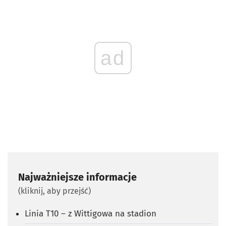
ad
Najważniejsze informacje
(kliknij, aby przejść)
Linia T10 – z Wittigowa na stadion