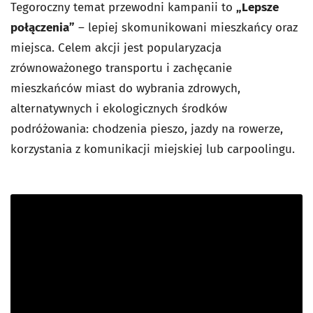
Tegoroczny temat przewodni kampanii to
„Lepsze
połączenia”
– lepiej skomunikowani mieszkańcy oraz
miejsca. Celem akcji jest popularyzacja
zrównoważonego transportu i zachęcanie
mieszkańców miast do wybrania zdrowych,
alternatywnych i ekologicznych środków
podróżowania: chodzenia pieszo, jazdy na rowerze,
korzystania z komunikacji miejskiej lub carpoolingu.