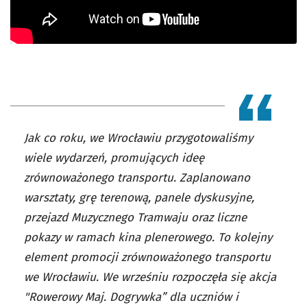
Jak co roku, we Wrocławiu przygotowaliśmy
wiele wydarzeń, promujących ideę
zrównoważonego transportu. Zaplanowano
warsztaty, grę terenową, panele dyskusyjne,
przejazd Muzycznego Tramwaju oraz liczne
pokazy w ramach kina plenerowego. To kolejny
element promocji zrównoważonego transportu
we Wrocławiu. We wrześniu rozpoczęła się akcja
"Rowerowy Maj. Dogrywka” dla uczniów i