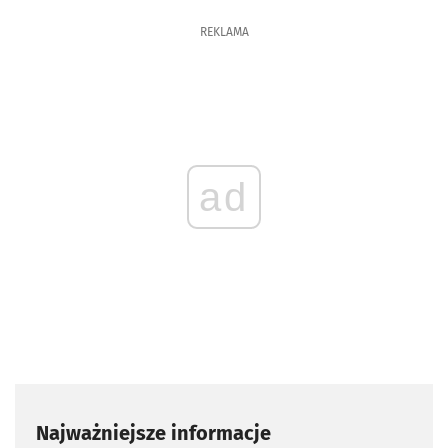
REKLAMA
ad
Najważniejsze informacje