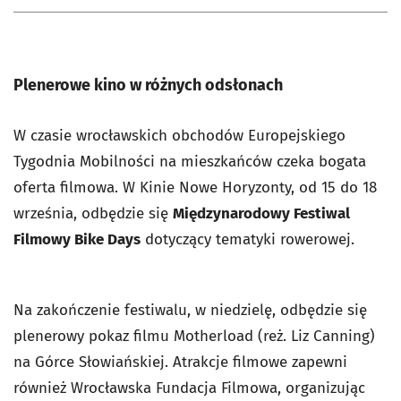
Plenerowe kino w różnych odsłonach
W czasie wrocławskich obchodów Europejskiego
Tygodnia Mobilności na mieszkańców czeka bogata
oferta filmowa. W Kinie Nowe Horyzonty, od 15 do 18
września, odbędzie się
Międzynarodowy Festiwal
Filmowy Bike Days
dotyczący tematyki rowerowej.
Na zakończenie festiwalu, w niedzielę, odbędzie się
plenerowy pokaz filmu
Motherload
(reż. Liz Canning)
na Górce Słowiańskiej. Atrakcje filmowe zapewni
również Wrocławska Fundacja Filmowa, organizując