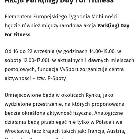
Elementem Europejskiego Tygodnia Mobilności
będzie również międzynarodowa akcja
Park(ing) Day
For Fitness
.
Od 16 do 22 września (w godzinach 14.00-19.00, w
sobotę 12.00-17.00), w aktualnych i dawnych miejscach
postojowych, fundacja V4Sport zorganizuje centra
aktywności – tzw. P-Spoty.
Umiejscowione będą w okolicach Rynku, jako
wydzielone przestrzenie, na których proponowana
będzie określona aktywność fizyczna. Analogiczne
działania będą przebiegać nie tylko w Polsce i we
Wrocławiu, lecz krajach takich jak: Francja, Austria,