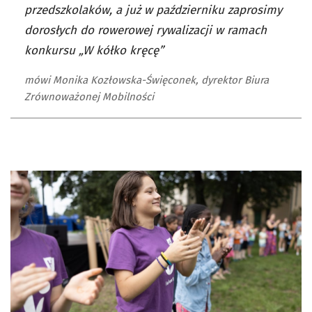
przedszkolaków, a już w październiku zaprosimy
dorosłych do rowerowej rywalizacji w ramach
konkursu „W kółko kręcę”
mówi Monika Kozłowska-Święconek, dyrektor Biura
Zrównoważonej Mobilności