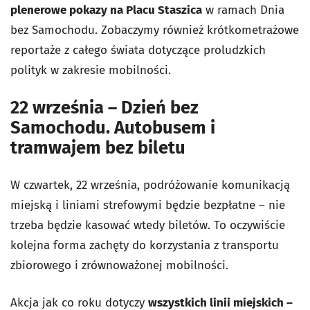
plenerowe pokazy na Placu Staszica
w ramach Dnia
bez Samochodu. Zobaczymy również krótkometrażowe
reportaże z całego świata dotyczące proludzkich
polityk w zakresie mobilności.
22 września – Dzień bez
Samochodu. Autobusem i
tramwajem bez biletu
W czwartek, 22 września, podróżowanie komunikacją
miejską i liniami strefowymi będzie bezpłatne – nie
trzeba będzie kasować wtedy biletów. To oczywiście
kolejna forma zachęty do korzystania z transportu
zbiorowego i zrównoważonej mobilności.
Akcja jak co roku dotyczy
wszystkich linii miejskich –