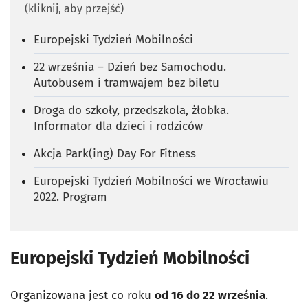
(kliknij, aby przejść)
Europejski Tydzień Mobilności
22 września – Dzień bez Samochodu.
Autobusem i tramwajem bez biletu
Droga do szkoły, przedszkola, żłobka.
Informator dla dzieci i rodziców
Akcja Park(ing) Day For Fitness
Europejski Tydzień Mobilności we Wrocławiu
2022. Program
Europejski Tydzień Mobilności
Organizowana jest co roku
od 16 do 22 września
.