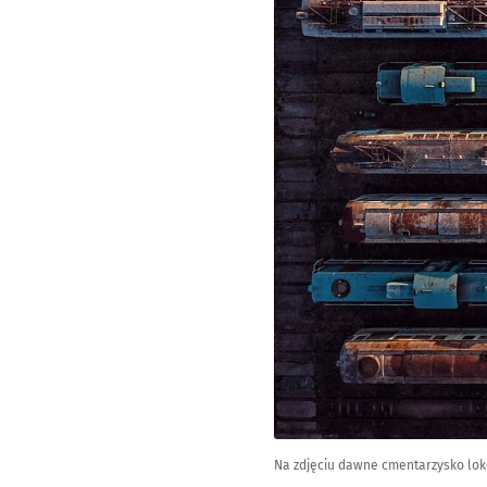
Na zdjęciu dawne cmentarzysko lo