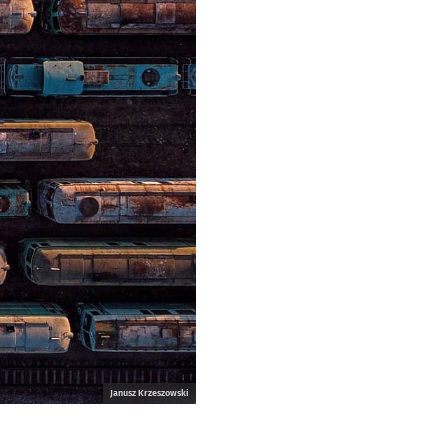
Janusz Krzeszowski