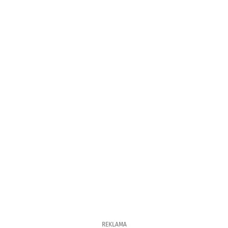
REKLAMA