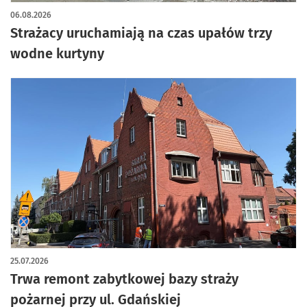
06.08.2026
Strażacy uruchamiają na czas upałów trzy
wodne kurtyny
25.07.2026
Trwa remont zabytkowej bazy straży
pożarnej przy ul. Gdańskiej