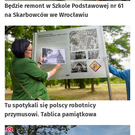
Będzie remont w Szkole Podstawowej nr 61
na Skarbowców we Wrocławiu
Tu spotykali się polscy robotnicy
przymusowi. Tablica pamiątkowa