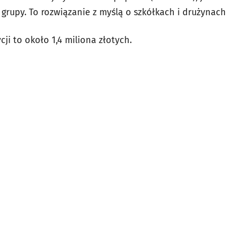
 grupy. To rozwiązanie z myślą o szkółkach i drużynach 
cji to około 1,4 miliona złotych.