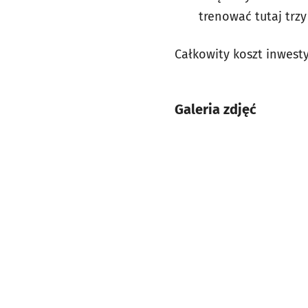
trenować tutaj trzy
Całkowity koszt inwesty
Galeria zdjęć