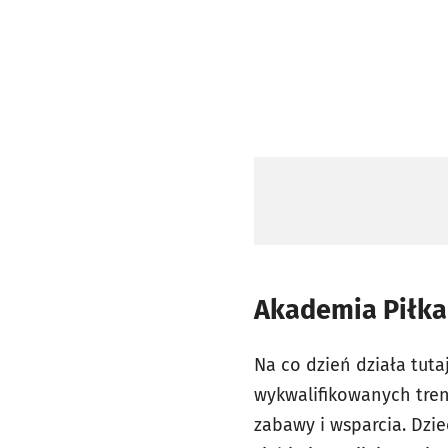
Akademia Piłka
Na co dzień działa tuta
wykwalifikowanych tren
zabawy i wsparcia. Dzie