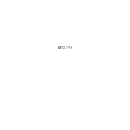
REKLAMA