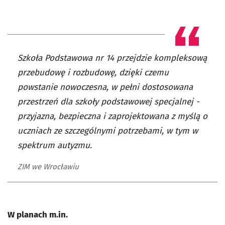
Szkoła Podstawowa nr 14 przejdzie kompleksową
przebudowę i rozbudowę, dzięki czemu
powstanie nowoczesna, w pełni dostosowana
przestrzeń dla szkoły podstawowej specjalnej -
przyjazna, bezpieczna i zaprojektowana z myślą o
uczniach ze szczególnymi potrzebami, w tym w
spektrum autyzmu.
ZIM we Wrocławiu
W planach m.in.