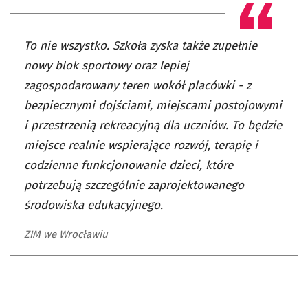
To nie wszystko. Szkoła zyska także zupełnie
nowy blok sportowy oraz lepiej
zagospodarowany teren wokół placówki - z
bezpiecznymi dojściami, miejscami postojowymi
i przestrzenią rekreacyjną dla uczniów. To będzie
miejsce realnie wspierające rozwój, terapię i
codzienne funkcjonowanie dzieci, które
potrzebują szczególnie zaprojektowanego
środowiska edukacyjnego.
ZIM we Wrocławiu