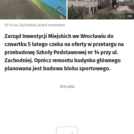
ZIM
SP 14 na Zachodniej przed remontem
Zarząd Inwestycji Miejskich we Wrocławiu do
czwartku 5 lutego czeka na oferty w przetargu na
przebudowę Szkoły Podstawowej nr 14 przy ul.
Zachodniej. Oprócz remontu budynku głównego
planowana jest budowa bloku sportowego.
REKLAMA