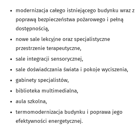
modernizacja całego istniejącego budynku wraz z
poprawą bezpieczeństwa pożarowego i pełną
dostępnością,
nowe sale lekcyjne oraz specjalistyczne
przestrzenie terapeutyczne,
sale integracji sensorycznej,
sale doświadczania świata i pokoje wyciszenia,
gabinety specjalistów,
biblioteka multimedialna,
aula szkolna,
termomodernizacja budynku i poprawa jego
efektywności energetycznej.