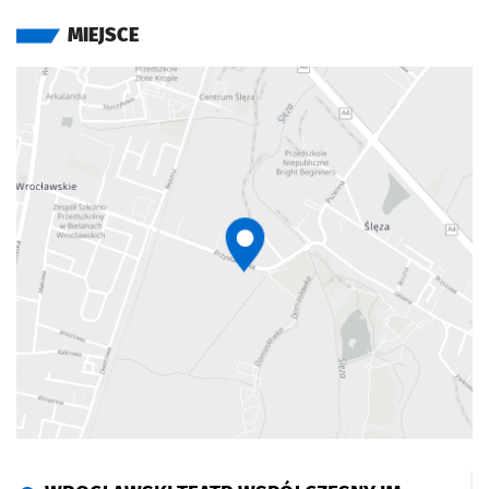
MIEJSCE