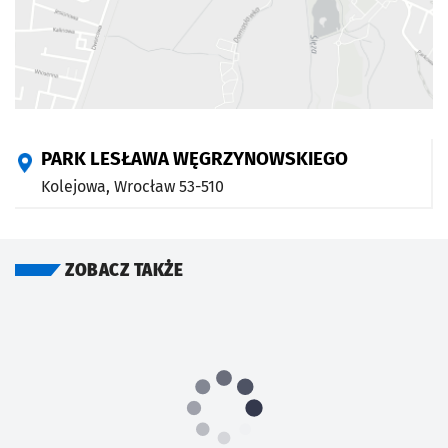
PARK LESŁAWA WĘGRZYNOWSKIEGO
Kolejowa,
Wrocław
53-510
ZOBACZ TAKŻE