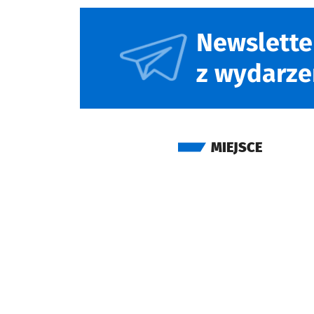
Newslette
z wydarze
MIEJSCE