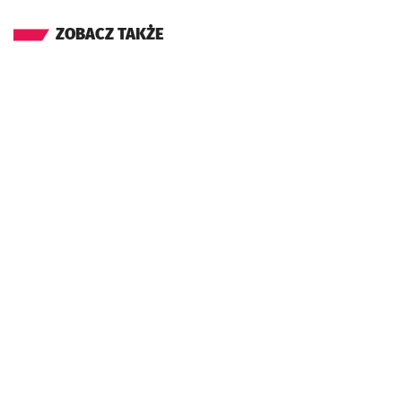
ZOBACZ TAKŻE