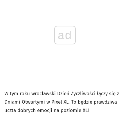
ad
W tym roku wrocławski Dzień Życzliwości łączy się z
Dniami Otwartymi w Pixel XL. To będzie prawdziwa
uczta dobrych emocji na poziomie XL!