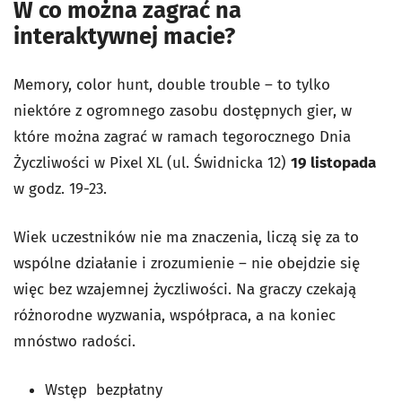
W co można zagrać na
interaktywnej macie?
Memory, color hunt, double trouble – to tylko
niektóre z ogromnego zasobu dostępnych gier, w
które można zagrać w ramach tegorocznego Dnia
Życzliwości w Pixel XL (ul. Świdnicka 12)
19 listopada
w godz. 19-23.
Wiek uczestników nie ma znaczenia, liczą się za to
wspólne działanie i zrozumienie – nie obejdzie się
więc bez wzajemnej życzliwości. Na graczy czekają
różnorodne wyzwania, współpraca, a na koniec
mnóstwo radości.
Wstęp bezpłatny