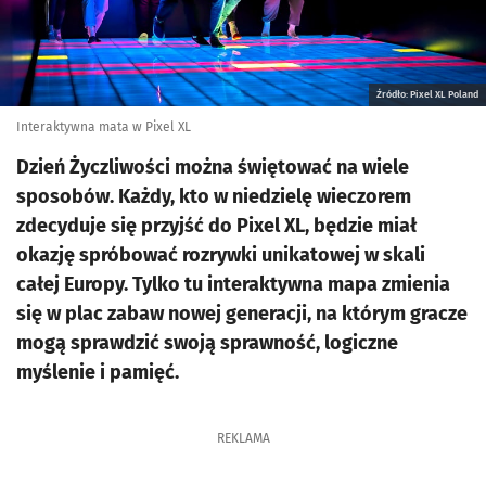
Źródło: Pixel XL Poland
Interaktywna mata w Pixel XL
Dzień Życzliwości można świętować na wiele
sposobów. Każdy, kto w niedzielę wieczorem
zdecyduje się przyjść do Pixel XL, będzie miał
okazję spróbować rozrywki unikatowej w skali
całej Europy. Tylko tu interaktywna mapa zmienia
się w plac zabaw nowej generacji, na którym gracze
mogą sprawdzić swoją sprawność, logiczne
myślenie i pamięć.
REKLAMA