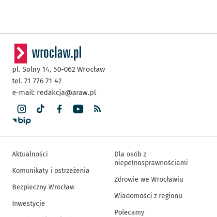
pl. Solny 14,
50-062
Wrocław
tel. 71 776 71 42
e-mail:
redakcja@araw.pl
Aktualności
Dla osób z
niepełnosprawnościami
Komunikaty i ostrzeżenia
Zdrowie we Wrocławiu
Bezpieczny Wrocław
Wiadomości z regionu
Inwestycje
Polecamy