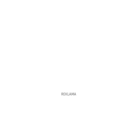
REKLAMA