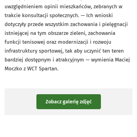
uwzględnieniem opinii mieszkańców, zebranych w
trakcie konsultacji społecznych. — Ich wnioski
dotyczyły przede wszystkim zachowania i pielęgnacji
istniejącej na tym obszarze zieleni, zachowania
funkcji tenisowej oraz modernizacji i rozwoju
infrastruktury sportowej, tak aby uczynić ten teren
bardziej dostępnym i atrakcyjnym — wymienia Maciej
Moczko z WCT Spartan.
Zobacz galerię zdjęć