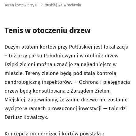
Teren kortów przy ul. Pułtuskiej we Wrocławiu
Tenis w otoczeniu drzew
Dużym atutem kortów przy Pułtuskiej jest lokalizacja
– tuż przy parku Południowym i w otulinie drzew.
Dzięki zieleni można uznać je za najładniejsze w
mieście. Tereny zielone będą pod stałą kontrolą
dendrologiczną inspektorów. — Ochrona i pielęgnacja
drzew będą konsultowana z Zarządem Zieleni
Miejskiej. Zapewniamy, że żadne drzewo nie zostanie
wycięte w ramach prowadzonej inwestycji — twierdzi
Dariusz Kowalczyk.
Koncepcja modernizacji kortów powstała z