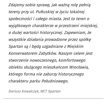
Zdajemy sobie sprawę, jak ważną rolę pełnią
tereny przy ul. Pułtuskiej w życiu lokalnej
społeczności i całego miasta. Jest to teren o
wyjątkowym charakterze w przestrzeni miejskiej,
o dużej wartości historycznej. Zapewniam, że
wszystkie działania prowadzone przez spółkę
Spartan są i będą uzgadniane z Miejskim
Konserwatorem Zabytków. Naszym celem jest
stworzenie nowoczesnego, komfortowego
obiektu służącego mieszkańcom Wrocławia,
którego forma nie zaburzy historycznego
charakteru parku Południowego.
Dariusz Kowalczyk, WCT Spartan