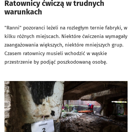
Ratownicy ćwiczą w trudnych
warunkach
"Ranni" pozoranci leżeli na rozległym ternie fabryki, w
kilku różnych miejscach. Niektóre ćwiczenia wymagały
zaangażowania większych, niektóre mniejszych grup.
Czasem ratownicy musieli wchodzić w wąskie
przestrzenie by podjąć poszkodowaną osobę.