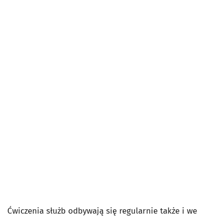
Ćwiczenia służb odbywają się regularnie także i we