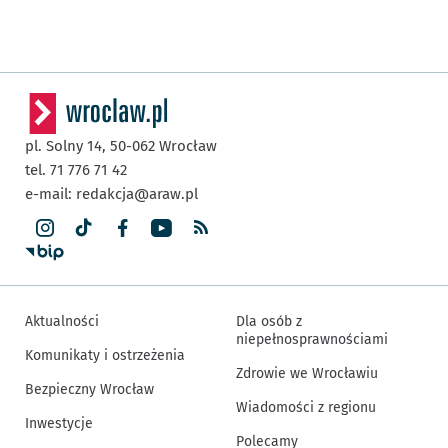
pl. Solny 14,
50-062
Wrocław
tel. 71 776 71 42
e-mail:
redakcja@araw.pl
Aktualności
Dla osób z
niepełnosprawnościami
Komunikaty i ostrzeżenia
Zdrowie we Wrocławiu
Bezpieczny Wrocław
Wiadomości z regionu
Inwestycje
Polecamy