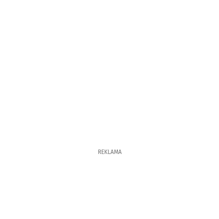
REKLAMA