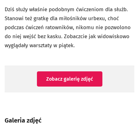
Dziś służy właśnie podobnym ćwiczeniom dla służb.
Stanowi też gratkę dla miłośników urbexu, choć
podczas ćwiczeń ratowników, nikomu nie pozwolono
do niej wejść bez kasku. Zobaczcie jak widowiskowo
wyglądały warsztaty w piątek.
Zobacz galerię zdjęć
Galeria zdjęć