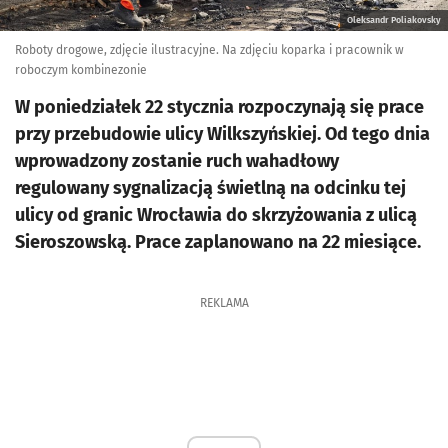
Oleksandr Poliakovsky
Roboty drogowe, zdjęcie ilustracyjne. Na zdjęciu koparka i pracownik w
roboczym kombinezonie
W poniedziałek 22 stycznia rozpoczynają się prace
przy przebudowie ulicy Wilkszyńskiej. Od tego dnia
wprowadzony zostanie ruch wahadłowy
regulowany sygnalizacją świetlną na odcinku tej
ulicy od granic Wrocławia do skrzyżowania z ulicą
Sieroszowską. Prace zaplanowano na 22 miesiące.
REKLAMA