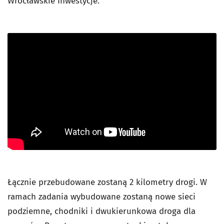
Wrocławskie Inwestycje.
Łącznie przebudowane zostaną 2 kilometry drogi. W
ramach zadania wybudowane zostaną nowe sieci
podziemne, chodniki i dwukierunkowa droga dla