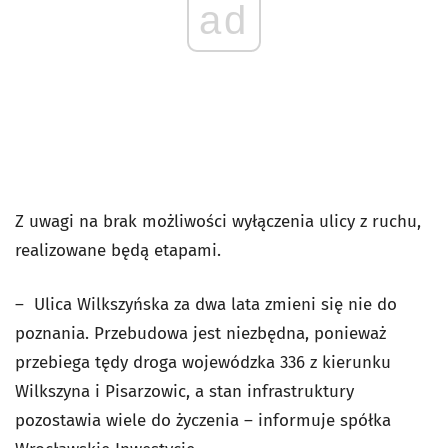
ad
Z uwagi na brak możliwości wyłączenia ulicy z ruchu,
realizowane będą etapami.
– Ulica Wilkszyńska za dwa lata zmieni się nie do
poznania. Przebudowa jest niezbędna, ponieważ
przebiega tędy droga wojewódzka 336 z kierunku
Wilkszyna i Pisarzowic, a stan infrastruktury
pozostawia wiele do życzenia – informuje spółka