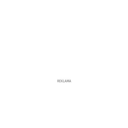
REKLAMA