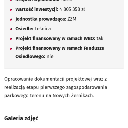
Wartość inwestycji:
4 805 358 zł
Jednostka prowadząca:
ZZM
Osiedle:
Leśnica
Projekt finansowany w ramach WBO:
tak
Projekt finansowany w ramach Funduszu
Osiedlowego:
nie
Opracowanie dokumentacji projektowej wraz z
realizacją etapu pierwszego zagospodarowania
parkowego terenu na Nowych Żernikach.
Galeria zdjęć