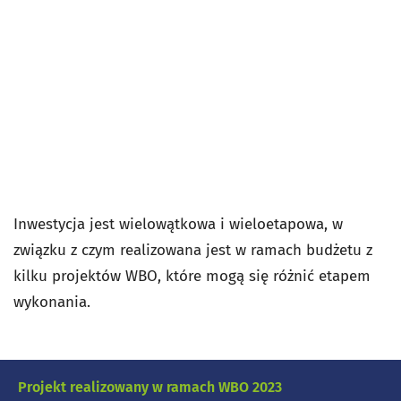
Inwestycja jest wielowątkowa i wieloetapowa, w
związku z czym realizowana jest w ramach budżetu z
kilku projektów WBO, które mogą się różnić etapem
wykonania.
Projekt realizowany w ramach WBO 2023