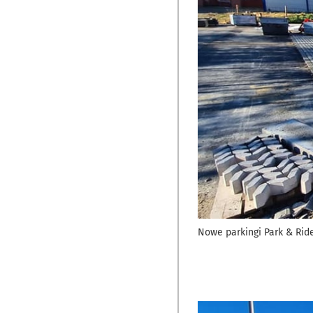
Nowe parkingi Park & Rid