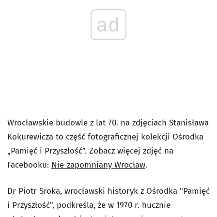
ad
Wrocławskie budowle z lat 70. na zdjęciach Stanisława
Kokurewicza to część fotograficznej kolekcji Ośrodka
„Pamięć i Przyszłość”. Zobacz więcej zdjęć na
Facebooku:
Nie-zapomniany Wrocław
.
Dr Piotr Sroka, wrocławski historyk z Ośrodka "Pamięć
i Przyszłość", podkreśla, że w 1970 r. hucznie