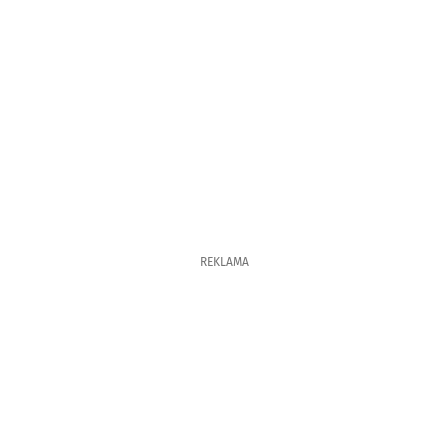
REKLAMA