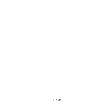
REKLAMA