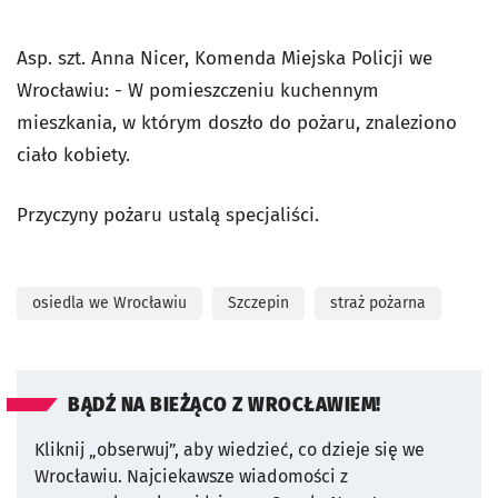
Asp. szt. Anna Nicer, Komenda Miejska Policji we
Wrocławiu: - W pomieszczeniu kuchennym
mieszkania, w którym doszło do pożaru, znaleziono
ciało kobiety.
Przyczyny pożaru ustalą specjaliści.
osiedla we Wrocławiu
Szczepin
straż pożarna
BĄDŹ NA BIEŻĄCO Z WROCŁAWIEM!
Kliknij „obserwuj”, aby wiedzieć, co dzieje się we
Wrocławiu.
Najciekawsze wiadomości z