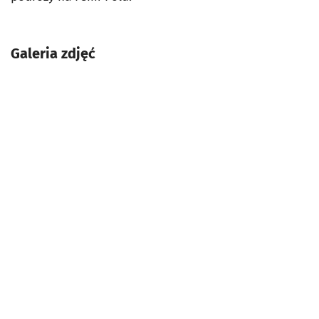
Galeria zdjęć