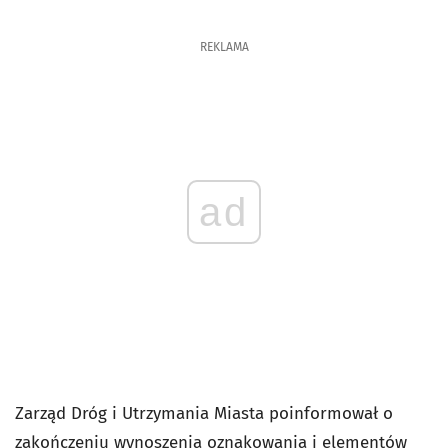
REKLAMA
ad
Zarząd Dróg i Utrzymania Miasta poinformował o
zakończeniu wynoszenia oznakowania i elementów