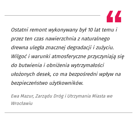
Ostatni remont wykonywany był 10 lat temu i
przez ten czas nawierzchnia z naturalnego
drewna uległa znacznej degradacji i zużyciu.
Wilgoć i warunki atmosferyczne przyczyniają się
do butwienia i obniżenia wytrzymałości
ułożonych desek, co ma bezpośredni wpływ na
bezpieczeństwo użytkowników.
Ewa Mazur, Zarządu Dróg i Utrzymania Miasta we
Wrocławiu