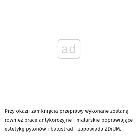
ad
Przy okazji zamknięcia przeprawy wykonane zostaną
również prace antykorozyjne i malarskie poprawiające
estetykę pylonów i balustrad - zapowiada ZDiUM.