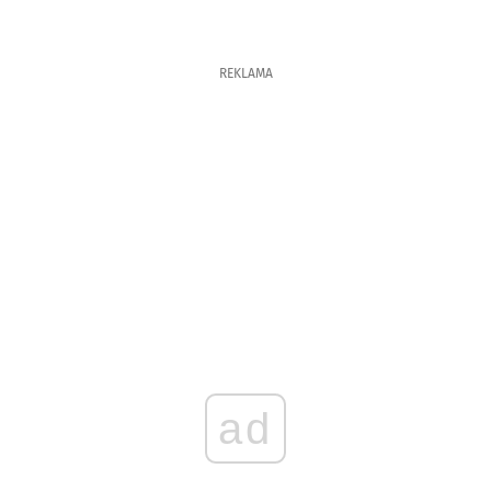
REKLAMA
ad