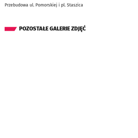
Przebudowa ul. Pomorskiej i pl. Staszica
POZOSTAŁE GALERIE ZDJĘĆ