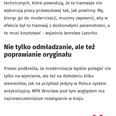
technicznych, które powodują, że te tramwaje nie
wykonują pracy przewozowej tak, jak powinny. My,
biorąc go do modernizacji, musimy zapewnić, aby w
efekcie był to tramwaj z doskonałymi parametrami, a
to musi kosztować - wyjaśnia Jarosław Lazurko.
Nie tylko odmładzanie, ale też
poprawianie oryginału
Prezes podkreśla, że modernizacja będzie polegać nie
tylko na wymianie, ale też na dołożeniu kilku
elementów, jak na przykład jedyny w Polsce system
antykolizyjny. MPK Wrocław pod tym względem ma
najnowocześniejsze rozwiązanie w kraju.