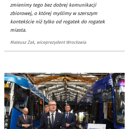
zmienimy tego bez dobrej komunikacji
zbiorowej, o której myślimy w szerszym
kontekście niż tylko od rogatek do rogatek
miasta.
Mateusz Żak, wiceprezydent Wrocławia