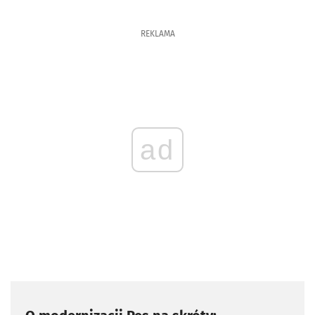
REKLAMA
ad