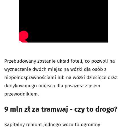
Przebudowany zostanie układ foteli, co pozwoli na
wyznaczenie dwóch miejsc na wózki dla osób z
niepełnosprawnościami lub na wózki dziecięce oraz
dedykowanego miejsca dla pasażera z psem
przewodnikiem.
9 mln zł za tramwaj - czy to drogo?
Kapitalny remont jednego wozu to ogromny