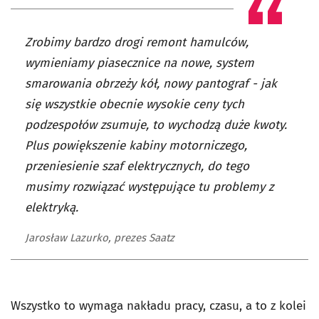
Zrobimy bardzo drogi remont hamulców,
wymieniamy piasecznice na nowe, system
smarowania obrzeży kół, nowy pantograf - jak
się wszystkie obecnie wysokie ceny tych
podzespołów zsumuje, to wychodzą duże kwoty.
Plus powiększenie kabiny motorniczego,
przeniesienie szaf elektrycznych, do tego
musimy rozwiązać występujące tu problemy z
elektryką.
Jarosław Lazurko, prezes Saatz
Wszystko to wymaga nakładu pracy, czasu, a to z kolei