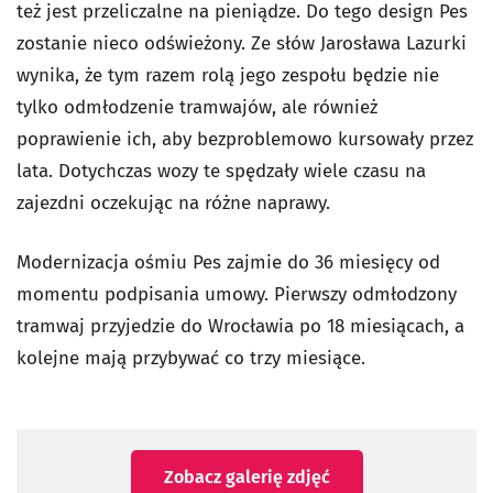
też jest przeliczalne na pieniądze. Do tego design Pes
zostanie nieco odświeżony. Ze słów Jarosława Lazurki
wynika, że tym razem rolą jego zespołu będzie nie
tylko odmłodzenie tramwajów, ale również
poprawienie ich, aby bezproblemowo kursowały przez
lata. Dotychczas wozy te spędzały wiele czasu na
zajezdni oczekując na różne naprawy.
Modernizacja ośmiu Pes zajmie do 36 miesięcy od
momentu podpisania umowy. Pierwszy odmłodzony
tramwaj przyjedzie do Wrocławia po 18 miesiącach, a
kolejne mają przybywać co trzy miesiące.
Zobacz galerię zdjęć