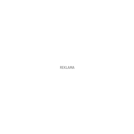
REKLAMA