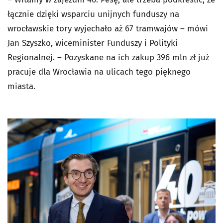
łącznie dzięki wsparciu unijnych funduszy na
wrocławskie tory wyjechało aż 67 tramwajów – mówi
Jan Szyszko, wiceminister Funduszy i Polityki
Regionalnej. – Pozyskane na ich zakup 396 mln zł już
pracuje dla Wrocławia na ulicach tego pięknego
miasta.