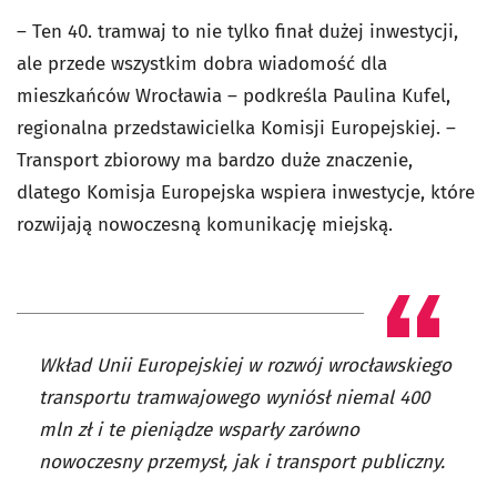
– Ten 40. tramwaj to nie tylko finał dużej inwestycji,
ale przede wszystkim dobra wiadomość dla
mieszkańców Wrocławia – podkreśla Paulina Kufel,
regionalna przedstawicielka Komisji Europejskiej. –
Transport zbiorowy ma bardzo duże znaczenie,
dlatego Komisja Europejska wspiera inwestycje, które
rozwijają nowoczesną komunikację miejską.
Wkład Unii Europejskiej w rozwój wrocławskiego
transportu tramwajowego wyniósł niemal 400
mln zł i te pieniądze wsparły zarówno
nowoczesny przemysł, jak i transport publiczny.