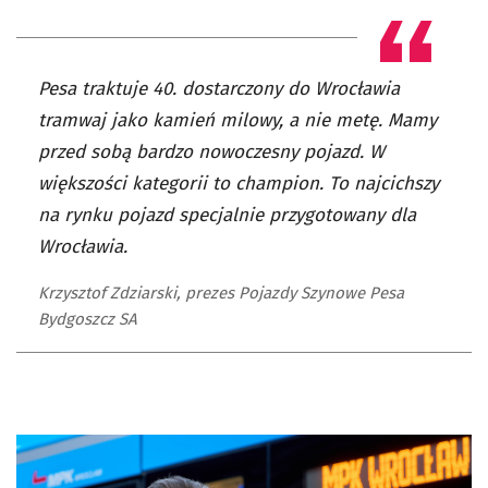
Pesa traktuje 40. dostarczony do Wrocławia
tramwaj jako kamień milowy, a nie metę. Mamy
przed sobą bardzo nowoczesny pojazd. W
większości kategorii to champion. To najcichszy
na rynku pojazd specjalnie przygotowany dla
Wrocławia.
Krzysztof Zdziarski, prezes Pojazdy Szynowe Pesa
Bydgoszcz SA