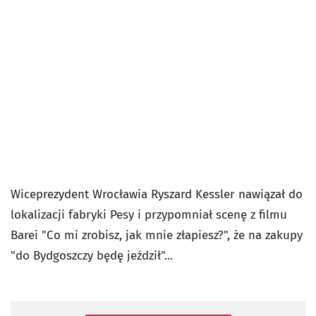
Wiceprezydent Wrocławia Ryszard Kessler nawiązał do
lokalizacji fabryki Pesy i przypomniał scenę z filmu
Barei "Co mi zrobisz, jak mnie złapiesz?", że na zakupy
"do Bydgoszczy będę jeździł"...