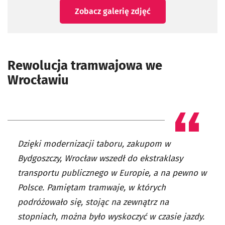
Zobacz galerię zdjęć
Rewolucja tramwajowa we
Wrocławiu
Dzięki modernizacji taboru, zakupom w
Bydgoszczy, Wrocław wszedł do ekstraklasy
transportu publicznego w Europie, a na pewno w
Polsce. Pamiętam tramwaje, w których
podróżowało się, stojąc na zewnątrz na
stopniach, można było wyskoczyć w czasie jazdy.