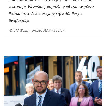
wykonuje. Wcześniej kupiliśmy 46 tramwajów z
Poznania, a dziś cieszymy się z 40. Pesy z
Bydgoszczy.
Witold Woźny, prezes MPK Wrocław