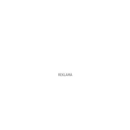
REKLAMA