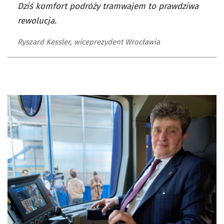
Dziś komfort podróży tramwajem to prawdziwa
rewolucja.
Ryszard Kessler, wiceprezydent Wrocławia