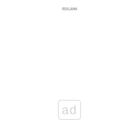
REKLAMA
ad