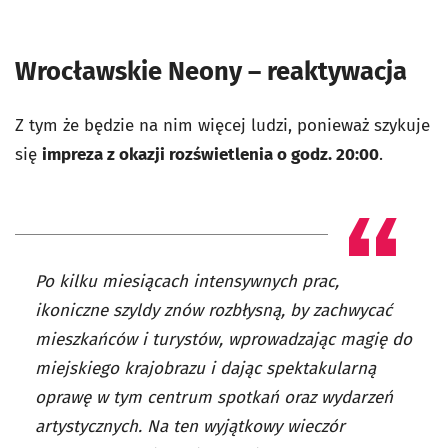
Wrocławskie Neony – reaktywacja
Z tym że będzie na nim więcej ludzi, ponieważ szykuje
się
impreza z okazji rozświetlenia o godz. 20:00
.
Po kilku miesiącach intensywnych prac,
ikoniczne szyldy znów rozbłysną, by zachwycać
mieszkańców i turystów, wprowadzając magię do
miejskiego krajobrazu i dając spektakularną
oprawę w tym centrum spotkań oraz wydarzeń
artystycznych. Na ten wyjątkowy wieczór