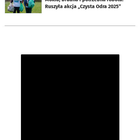
Ruszyła akcja „Czysta Odra 2025”