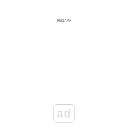
REKLAMA
ad