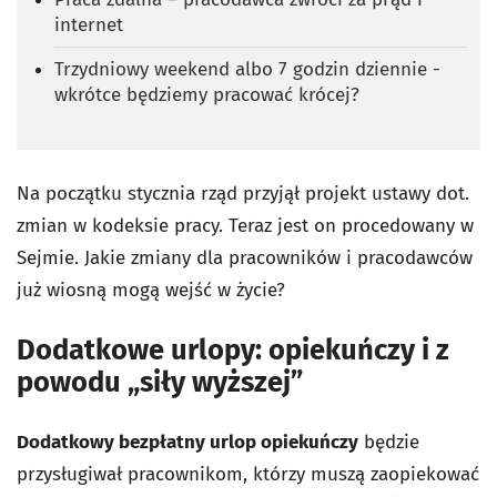
internet
Trzydniowy weekend albo 7 godzin dziennie -
wkrótce będziemy pracować krócej?
Na początku stycznia rząd przyjął projekt ustawy dot.
zmian w kodeksie pracy. Teraz jest on procedowany w
Sejmie. Jakie zmiany dla pracowników i pracodawców
już wiosną mogą wejść w życie?
Dodatkowe urlopy: opiekuńczy i z
powodu „siły wyższej”
Dodatkowy bezpłatny urlop opiekuńczy
będzie
przysługiwał pracownikom, którzy muszą zaopiekować