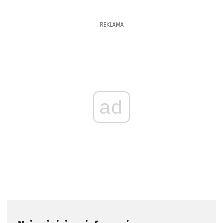
REKLAMA
ad