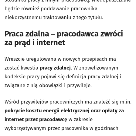
będzie również poddawanie pracownika
niekorzystnemu traktowaniu z tego tytułu.
Praca zdalna – pracodawca zwróci
za prąd i internet
Wreszcie uregulowana w nowych przepisach ma
zostać kwestia
pracy zdalnej
. W znowelizowanym
kodeksie pracy pojawi się definicja pracy zdalnej i
związane z nią obowiązki i przywileje.
Wśród przywilejów pracowniczych ma znaleźć się m.in.
pokrycie kosztu energii elektrycznej oraz opłaty za
internet przez pracodawcę
w zakresie
wykorzystywanym przez pracownika w godzinach