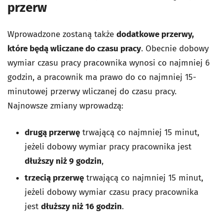
przerw
Wprowadzone zostaną także
dodatkowe przerwy,
które będą wliczane do czasu pracy
. Obecnie dobowy
wymiar czasu pracy pracownika wynosi co najmniej 6
godzin, a pracownik ma prawo do co najmniej 15-
minutowej przerwy wliczanej do czasu pracy.
Najnowsze zmiany wprowadzą:
drugą przerwę
trwającą co najmniej 15 minut,
jeżeli dobowy wymiar pracy pracownika jest
dłuższy niż 9 godzin
,
trzecią przerwę
trwającą co najmniej 15 minut,
jeżeli dobowy wymiar czasu pracy pracownika
jest
dłuższy niż 16 godzin
.