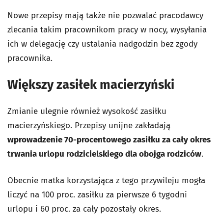
Nowe przepisy mają także nie pozwalać pracodawcy
zlecania takim pracownikom pracy w nocy, wysyłania
ich w delegację czy ustalania nadgodzin bez zgody
pracownika.
Większy zasiłek macierzyński
Zmianie ulegnie również wysokość zasiłku
macierzyńskiego. Przepisy unijne zakładają
wprowadzenie 70-procentowego zasiłku za cały okres
trwania urlopu rodzicielskiego dla obojga rodziców
.
Obecnie matka korzystająca z tego przywileju mogła
liczyć na 100 proc. zasiłku za pierwsze 6 tygodni
urlopu i 60 proc. za cały pozostały okres.