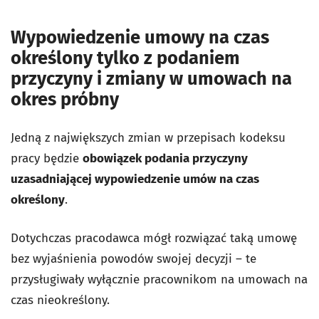
Wypowiedzenie umowy na czas
określony tylko z podaniem
przyczyny i zmiany w umowach na
okres próbny
Jedną z największych zmian w przepisach kodeksu
pracy będzie
obowiązek podania przyczyny
uzasadniającej wypowiedzenie umów na czas
określony
.
Dotychczas pracodawca mógł rozwiązać taką umowę
bez wyjaśnienia powodów swojej decyzji – te
przysługiwały wyłącznie pracownikom na umowach na
czas nieokreślony.