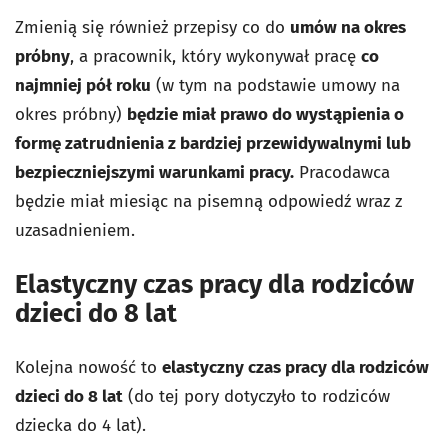
Zmienią się również przepisy co do
umów na okres
próbny
, a pracownik, który wykonywał pracę
co
najmniej pół roku
(w tym na podstawie umowy na
okres próbny)
będzie miał prawo do wystąpienia o
formę zatrudnienia z bardziej przewidywalnymi lub
bezpieczniejszymi warunkami pracy.
Pracodawca
będzie miał miesiąc na pisemną odpowiedź wraz z
uzasadnieniem.
Elastyczny czas pracy dla rodziców
dzieci do 8 lat
Kolejna nowość to
elastyczny czas pracy dla rodziców
dzieci do 8 lat
(do tej pory dotyczyło to rodziców
dziecka do 4 lat).