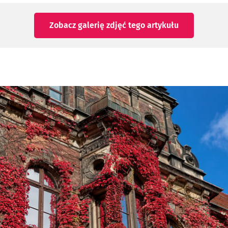
Zobacz galerię zdjęć
tego artykułu