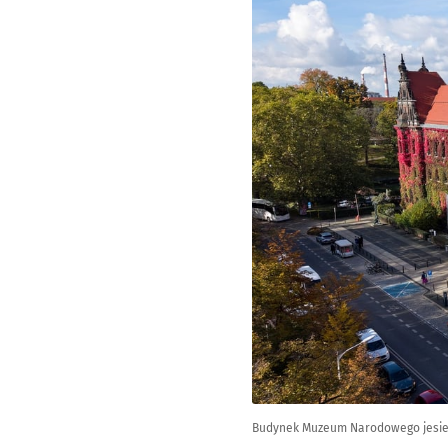
Budynek Muzeum Narodowego jesieni