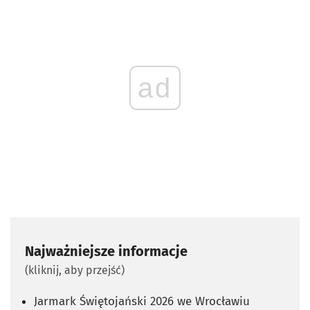
ad
Najważniejsze informacje
(kliknij, aby przejść)
Jarmark Świętojański 2026 we Wrocławiu