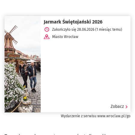
Jarmark Świętojański 2026
Zakończyło się 28.06.2026 (1 miesiąc temu)
Miasto Wrocław
Zobacz
Wydarzenie z serwisu www.wroclaw.pl/go