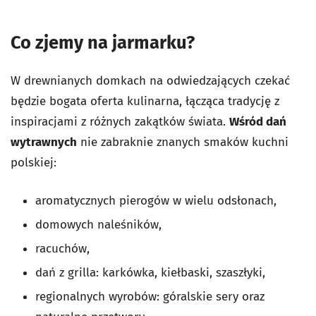
Co zjemy na jarmarku?
W drewnianych domkach na odwiedzających czekać
będzie bogata oferta kulinarna, łącząca tradycję z
inspiracjami z różnych zakątków świata.
Wśród dań
wytrawnych
nie zabraknie znanych smaków kuchni
polskiej:
aromatycznych pierogów w wielu odsłonach,
domowych naleśników,
racuchów,
dań z grilla: karkówka, kiełbaski, szaszłyki,
regionalnych wyrobów: góralskie sery oraz