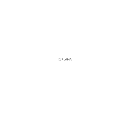
REKLAMA