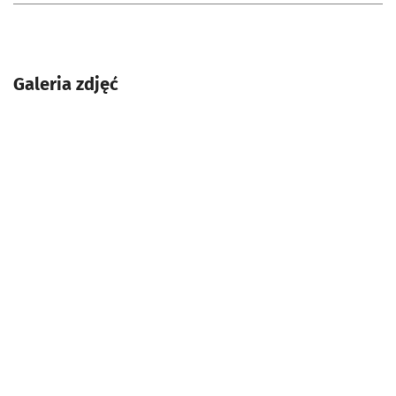
Galeria zdjęć