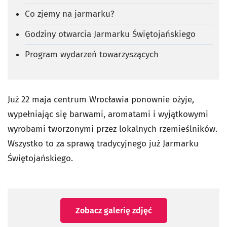
Co zjemy na jarmarku?
Godziny otwarcia Jarmarku Świętojańskiego
Program wydarzeń towarzyszących
Już
22 maja centrum Wrocławia ponownie ożyje,
wypełniając się barwami, aromatami i wyjątkowymi
wyrobami tworzonymi przez lokalnych rzemieślników.
Wszystko to za sprawą tradycyjnego już Jarmarku
Świętojańskiego.
Zobacz galerię zdjęć