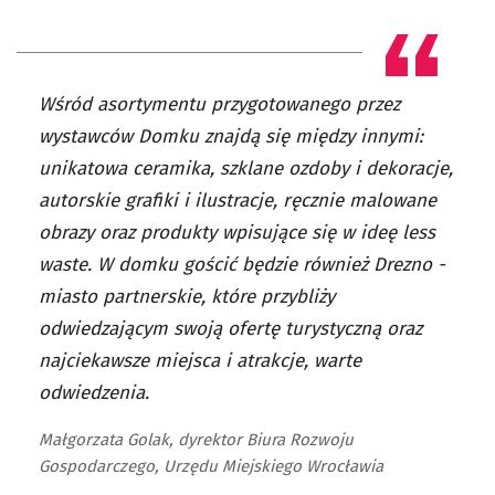
Wśród asortymentu przygotowanego przez
wystawców Domku znajdą się między innymi:
unikatowa ceramika, szklane ozdoby i dekoracje,
autorskie grafiki i ilustracje, ręcznie malowane
obrazy oraz produkty wpisujące się w ideę less
waste. W domku gościć będzie również Drezno -
miasto partnerskie, które przybliży
odwiedzającym swoją ofertę turystyczną oraz
najciekawsze miejsca i atrakcje, warte
odwiedzenia.
Małgorzata Golak, dyrektor Biura Rozwoju
Gospodarczego, Urzędu Miejskiego Wrocławia