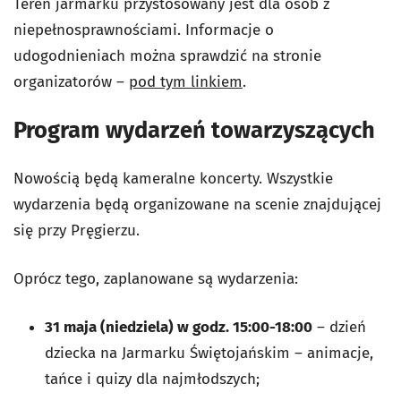
Teren jarmarku przystosowany jest dla osób z
niepełnosprawnościami. Informacje o
udogodnieniach można sprawdzić na stronie
organizatorów –
pod tym linkiem
.
Program wydarzeń towarzyszących
Nowością będą kameralne koncerty. Wszystkie
wydarzenia będą organizowane na scenie znajdującej
się przy Pręgierzu.
Oprócz tego, zaplanowane są wydarzenia:
31 maja (niedziela) w godz. 15:00-18:00
– dzień
dziecka na Jarmarku Świętojańskim – animacje,
tańce i quizy dla najmłodszych;