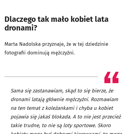
Dlaczego tak mało kobiet lata
dronami?
Marta Nadolska przyznaje, że w tej dziedzinie
fotografii dominują mężczyźni.
Sama się zastanawiam, skąd to się bierze, że
dronami latają głównie mężczyźni. Rozmawiam
na ten temat z koleżankami i chyba u kobiet
pojawia się jakaś blokada. A to nie jest przecież
takie trudne, to nie są loty sportowe. Skoro