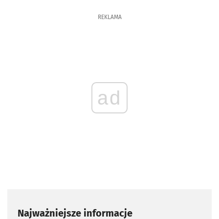
REKLAMA
ad
Najważniejsze informacje