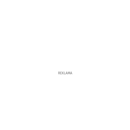
REKLAMA