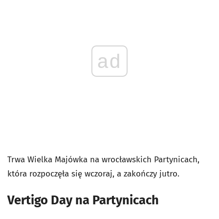
ad
Trwa Wielka Majówka na wrocławskich Partynicach,
która rozpoczęła się wczoraj, a zakończy jutro.
Vertigo Day na Partynicach