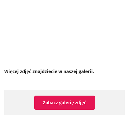
Więcej zdjęć znajdziecie w naszej galerii.
Zobacz galerię zdjęć