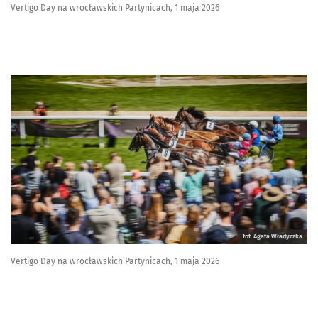
Vertigo Day na wrocławskich Partynicach, 1 maja 2026
fot. Agata Władyczka
Vertigo Day na wrocławskich Partynicach, 1 maja 2026