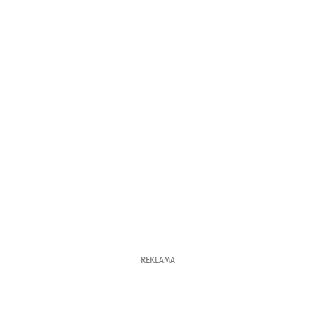
REKLAMA