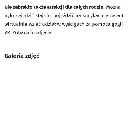
Nie zabrakło także atrakcji dla całych rodzin.
Można
było zwiedzić stajnie, pojeździć na kucykach, a nawet
wirtualnie wziąć udział w wyścigach za pomocą gogli
VR. Zobaczcie zdjęcia.
Galeria zdjęć