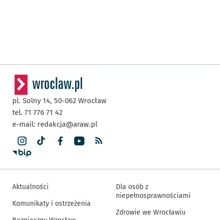
pl. Solny 14,
50-062
Wrocław
tel. 71 776 71 42
e-mail:
redakcja@araw.pl
Aktualności
Dla osób z
niepełnosprawnościami
Komunikaty i ostrzeżenia
Zdrowie we Wrocławiu