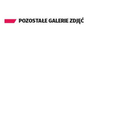
POZOSTAŁE GALERIE ZDJĘĆ