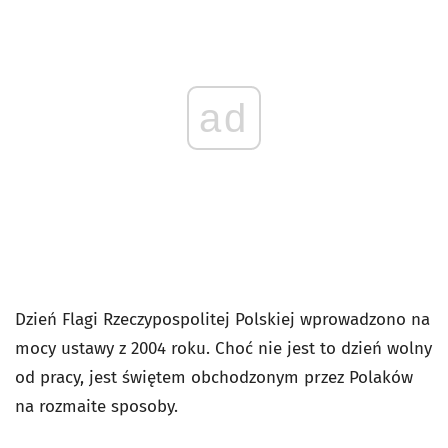
ad
Dzień Flagi Rzeczypospolitej Polskiej wprowadzono na
mocy ustawy z 2004 roku. Choć nie jest to dzień wolny
od pracy, jest świętem obchodzonym przez Polaków
na rozmaite sposoby.