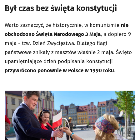
Był czas bez święta konstytucji
Warto zaznaczyć, że historycznie, w komunizmie
nie
obchodzono Święta Narodowego 3 Maja
, a dopiero 9
maja - tzw. Dzień Zwycięstwa. Dlatego flagi
państwowe znikały z masztów właśnie 2 maja. Święto
upamiętniające dzień podpisania konstytucji
przywrócono ponownie w Polsce w 1990 roku
.