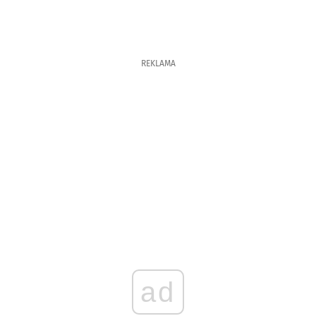
REKLAMA
ad