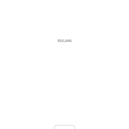
REKLAMA