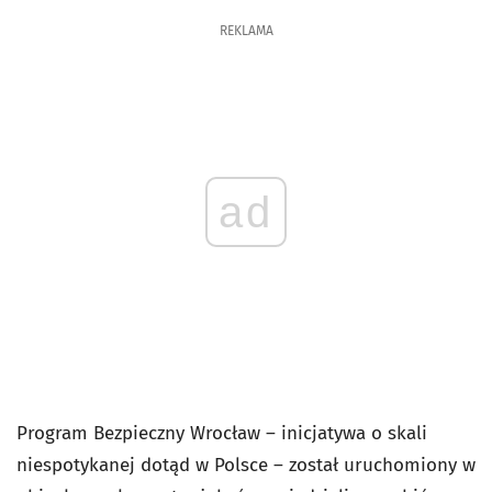
REKLAMA
ad
Program Bezpieczny Wrocław – inicjatywa o skali
niespotykanej dotąd w Polsce – został uruchomiony w