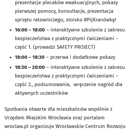
prezentacje plecaków ewakuacyjnych, pokazy
pierwszej pomocy, konsultacje, prezentacja
sprzętu ratowniczego, stoisko #PijKranówkę!
16:00 – 18:00
– interaktywne szkolenie z zakresu
bezpieczeństwa z praktycznymi ćwiczeniami –
część 1. (prowadzi SAFETY PROJECT)
18:00 – 18:30
– przerwa i dodatkowe pokazy
18:30 – 20:00
– interaktywne szkolenie z zakresu
bezpieczeństwa z praktycznymi ćwiczeniami –
część 2., podsumowanie, wręczenie nagród dla
aktywnych uczestników
Spotkania otwarte dla mieszkańców wspólnie z
Urzędem Miejskim Wrocławia oraz portalem
wroclaw.pl organizuje Wrocławskie Centrum Rozwoju