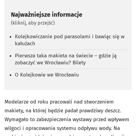
Najważniejsze informacje
(kliknij, aby przejść)
Kolejkowiczanie pod parasolami i bawiąc się w
kałużach
Pierwsza taka makieta na świecie – gdzie ją
zobaczyć we Wrocławiu? Bilety
O Kolejkowie we Wrocławiu
Modelarze od roku pracowali nad stworzeniem
makiety, na której będzie padał prawdziwy deszcz.
Wymagało to zabezpieczenia wystawy przed wpływem
wilgoci i opracowania systemu odpływu wody. Na