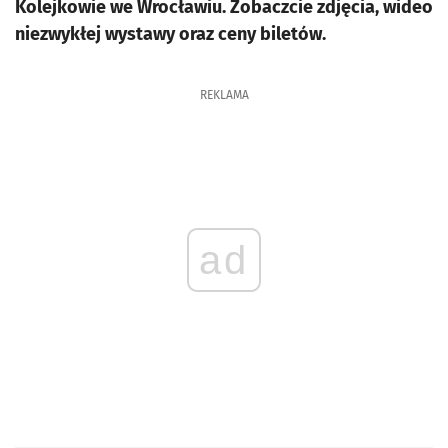
Kolejkowie we Wrocławiu. Zobaczcie zdjęcia, wideo
niezwykłej wystawy oraz ceny biletów.
REKLAMA
ad