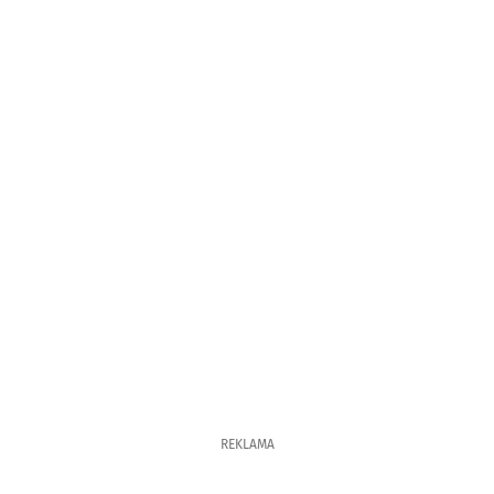
REKLAMA