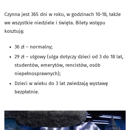
Czynna jest 365 dni w roku, w godzinach 10-18, także
we wszystkie niedziele i święta. Bilety wstępu
kosztują:
36 zł – normalny;
29 zł – ulgowy (ulga dotyczy dzieci od 3 do 18 lat,
studentów, emerytów, rencistów, osób
niepełnosprawnych);
Dzieci w wieku do 3 lat zwiedzają wystawę
bezpłatnie.