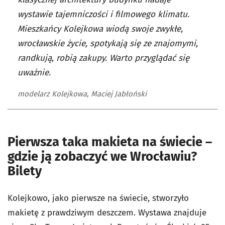
wystawie tajemniczości i filmowego klimatu.
Mieszkańcy Kolejkowa wiodą swoje zwykłe,
wrocławskie życie, spotykają się ze znajomymi,
randkują, robią zakupy. Warto przyglądać się
uważnie.
modelarz Kolejkowa, Maciej Jabłoński
Pierwsza taka makieta na świecie –
gdzie ją zobaczyć we Wrocławiu?
Bilety
Kolejkowo, jako pierwsze na świecie, stworzyło
makietę z prawdziwym deszczem. Wystawa znajduje