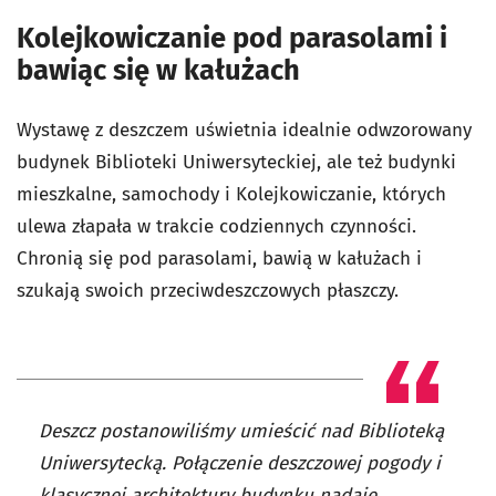
Kolejkowiczanie pod parasolami i
bawiąc się w kałużach
Wystawę z deszczem uświetnia idealnie odwzorowany
budynek Biblioteki Uniwersyteckiej, ale też budynki
mieszkalne, samochody i Kolejkowiczanie, których
ulewa złapała w trakcie codziennych czynności.
Chronią się pod parasolami, bawią w kałużach i
szukają swoich przeciwdeszczowych płaszczy.
Deszcz postanowiliśmy umieścić nad Biblioteką
Uniwersytecką. Połączenie deszczowej pogody i
klasycznej architektury budynku nadaje