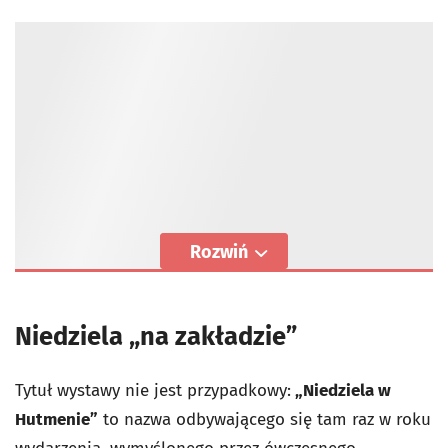
Rozwiń
Niedziela „na zakładzie”
Tytuł wystawy nie jest przypadkowy:
„Niedziela w
Hutmenie”
to nazwa odbywającego się tam raz w roku