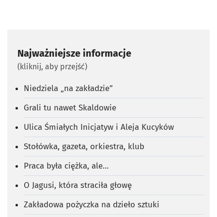
Najważniejsze informacje
(kliknij, aby przejść)
Niedziela „na zakładzie”
Grali tu nawet Skaldowie
Ulica Śmiałych Inicjatyw i Aleja Kucyków
Stołówka, gazeta, orkiestra, klub
Praca była ciężka, ale…
O Jagusi, która straciła głowę
Zakładowa pożyczka na dzieło sztuki