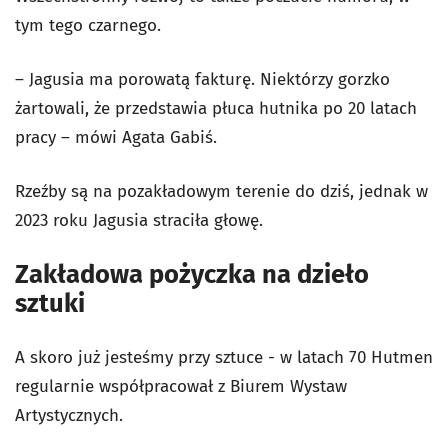
tym tego czarnego.
– Jagusia ma porowatą fakturę. Niektórzy gorzko
żartowali, że przedstawia płuca hutnika po 20 latach
pracy – mówi Agata Gabiś.
Rzeźby są na pozakładowym terenie do dziś, jednak w
2023 roku Jagusia straciła głowę.
Zakładowa pożyczka na dzieło
sztuki
A skoro już jesteśmy przy sztuce - w latach 70 Hutmen
regularnie współpracował z Biurem Wystaw
Artystycznych.