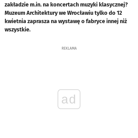
zakładzie m.in. na koncertach muzyki klasycznej?
Muzeum Architektury we Wrocławiu tylko do 12
kwietnia zaprasza na wystawę o fabryce innej niż
wszystkie.
REKLAMA
ad