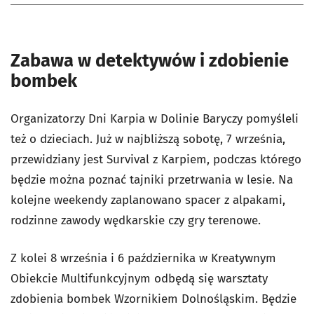
Zabawa w detektywów i zdobienie
bombek
Organizatorzy Dni Karpia w Dolinie Baryczy pomyśleli
też o dzieciach. Już w najbliższą sobotę, 7 września,
przewidziany jest Survival z Karpiem, podczas którego
będzie można poznać tajniki przetrwania w lesie. Na
kolejne weekendy zaplanowano spacer z alpakami,
rodzinne zawody wędkarskie czy gry terenowe.
Z kolei 8 września i 6 października w Kreatywnym
Obiekcie Multifunkcyjnym odbędą się warsztaty
zdobienia bombek Wzornikiem Dolnośląskim. Będzie