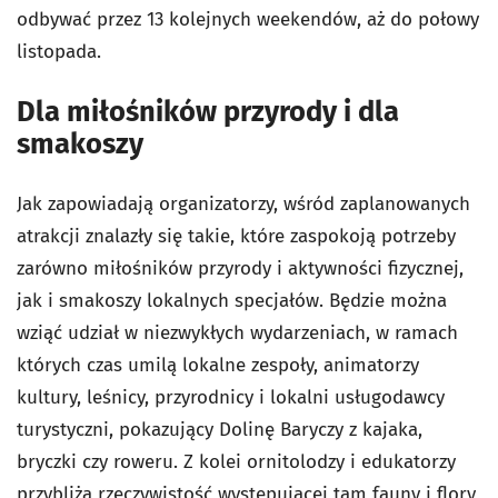
odbywać przez 13 kolejnych weekendów, aż do połowy
listopada.
Dla miłośników przyrody i dla
smakoszy
Jak zapowiadają organizatorzy, wśród zaplanowanych
atrakcji znalazły się takie, które zaspokoją potrzeby
zarówno miłośników przyrody i aktywności fizycznej,
jak i smakoszy lokalnych specjałów. Będzie można
wziąć udział w niezwykłych wydarzeniach, w ramach
których czas umilą lokalne zespoły, animatorzy
kultury, leśnicy, przyrodnicy i lokalni usługodawcy
turystyczni, pokazujący Dolinę Baryczy z kajaka,
bryczki czy roweru. Z kolei ornitolodzy i edukatorzy
przybliżą rzeczywistość występującej tam fauny i flory