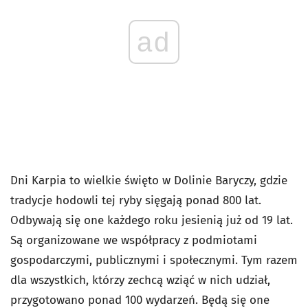
ad
Dni Karpia to wielkie święto w Dolinie Baryczy, gdzie
tradycje hodowli tej ryby sięgają ponad 800 lat.
Odbywają się one każdego roku jesienią już od 19 lat.
Są organizowane we współpracy z podmiotami
gospodarczymi, publicznymi i społecznymi. Tym razem
dla wszystkich, którzy zechcą wziąć w nich udział,
przygotowano ponad 100 wydarzeń. Będą się one