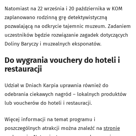
Natomiast na 22 września i 20 października w KOM
zaplanowano rodzinną grę detektywistyczną
pozwalającą na odkrycie tajemnic muzeum. Zadaniem
uczestników będzie rozwiązanie zagadek dotyczących
Doliny Baryczy i muzealnych eksponatów.
Do wygrania vouchery do hoteli i
restauracji
Udział w Dniach Karpia uprawnia również do
odebrania ciekawych nagród – lokalnych produktów
lub voucherów do hoteli i restauracji.
Więcej informacji na temat programu i
poszczególnych atrakcji można znaleźć na
stronie