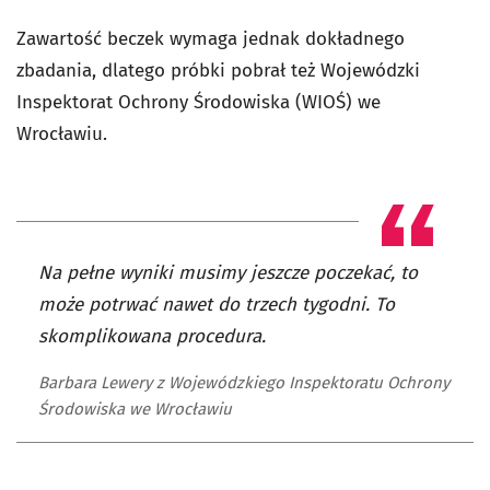
Zawartość beczek wymaga jednak dokładnego
zbadania, dlatego próbki pobrał też Wojewódzki
Inspektorat Ochrony Środowiska (WIOŚ) we
Wrocławiu.
Na pełne wyniki musimy jeszcze poczekać, to
może potrwać nawet do trzech tygodni. To
skomplikowana procedura.
Barbara Lewery z Wojewódzkiego Inspektoratu Ochrony
Środowiska we Wrocławiu