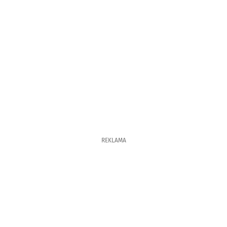
REKLAMA