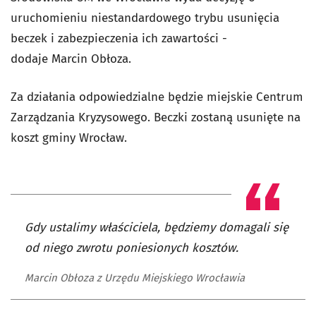
uruchomieniu niestandardowego trybu usunięcia
beczek i zabezpieczenia ich zawartości -
dodaje Marcin Obłoza.
Za działania odpowiedzialne będzie miejskie Centrum
Zarządzania Kryzysowego. Beczki zostaną usunięte na
koszt gminy Wrocław.
Gdy ustalimy właściciela, będziemy domagali się
od niego zwrotu poniesionych kosztów.
Marcin Obłoza z Urzędu Miejskiego Wrocławia