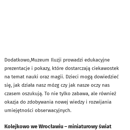
Dodatkowo,Muzeum Iluzji prowadzi edukacyjne
prezentacje i pokazy, które dostarczają ciekawostek
na temat nauki oraz magii. Dzieci mogą dowiedzieć
się, jak działa nasz mózg czy jak nasze oczy nas
czasem oszukują. To nie tylko zabawa, ale również
okazja do zdobywania nowej wiedzy i rozwijania
umiejętności obserwacyjnych.
Kolejkowo we Wrocławiu – miniaturowy świat