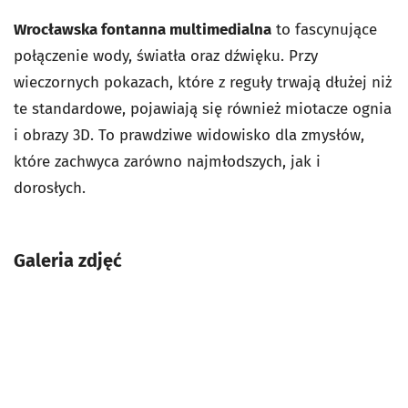
Wrocławska fontanna multimedialna
to fascynujące
połączenie wody, światła oraz dźwięku. Przy
wieczornych pokazach, które z reguły trwają dłużej niż
te standardowe, pojawiają się również miotacze ognia
i obrazy 3D. To prawdziwe widowisko dla zmysłów,
które zachwyca zarówno najmłodszych, jak i
dorosłych.
Galeria zdjęć