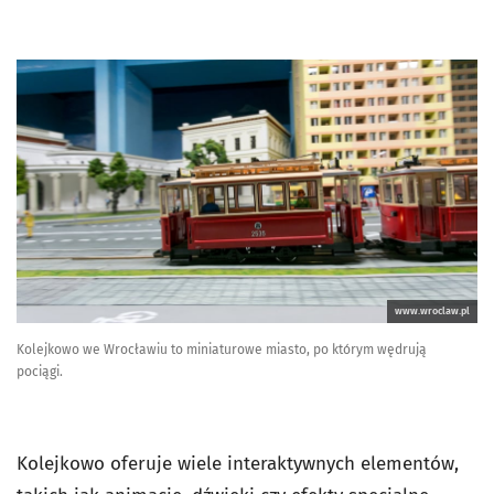
www.wroclaw.pl
Kolejkowo we Wrocławiu to miniaturowe miasto, po którym wędrują
pociągi.
Kolejkowo oferuje wiele interaktywnych elementów,