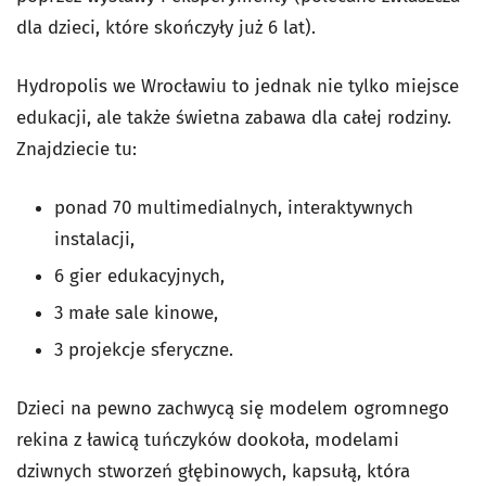
dla dzieci, które skończyły już 6 lat).
Hydropolis we Wrocławiu to jednak nie tylko miejsce
edukacji, ale także świetna zabawa dla całej rodziny.
Znajdziecie tu:
ponad 70 multimedialnych, interaktywnych
instalacji,
6 gier edukacyjnych,
3 małe sale kinowe,
3 projekcje sferyczne.
Dzieci na pewno zachwycą się modelem ogromnego
rekina z ławicą tuńczyków dookoła, modelami
dziwnych stworzeń głębinowych, kapsułą, która