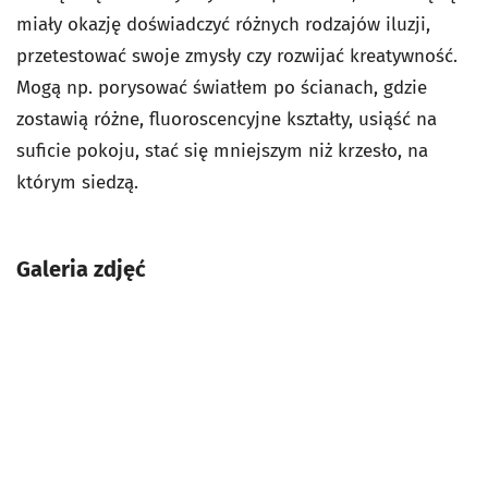
miały okazję doświadczyć różnych rodzajów iluzji,
przetestować swoje zmysły czy rozwijać kreatywność.
Mogą np. porysować światłem po ścianach, gdzie
zostawią różne, fluoroscencyjne kształty, usiąść na
suficie pokoju, stać się mniejszym niż krzesło, na
którym siedzą.
Galeria zdjęć