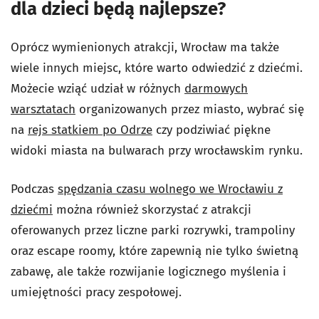
dla dzieci będą najlepsze?
Oprócz wymienionych atrakcji, Wrocław ma także
wiele innych miejsc, które warto odwiedzić z dziećmi.
Możecie wziąć udział w różnych
darmowych
warsztatach
organizowanych przez miasto, wybrać się
na
rejs statkiem po Odrze
czy podziwiać piękne
widoki miasta na bulwarach przy wrocławskim rynku.
Podczas
spędzania czasu wolnego we Wrocławiu z
dziećmi
można również skorzystać z atrakcji
oferowanych przez liczne parki rozrywki, trampoliny
oraz escape roomy, które zapewnią nie tylko świetną
zabawę, ale także rozwijanie logicznego myślenia i
umiejętności pracy zespołowej.