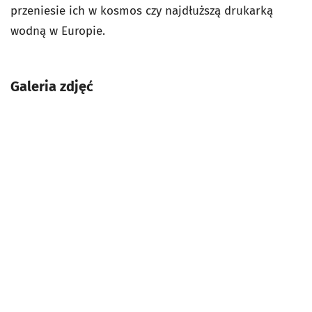
przeniesie ich w kosmos czy najdłuższą drukarką
wodną w Europie.
Galeria zdjęć