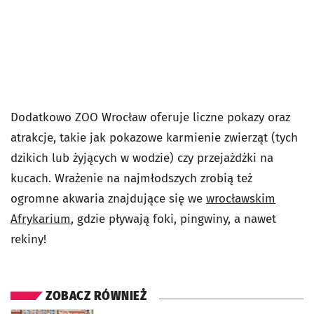
Dodatkowo ZOO Wrocław oferuje liczne pokazy oraz
atrakcje, takie jak pokazowe karmienie zwierząt (tych
dzikich lub żyjących w wodzie) czy przejażdżki na
kucach. Wrażenie na najmłodszych zrobią też
ogromne akwaria znajdujące się we
wrocławskim
Afrykarium
, gdzie pływają foki, pingwiny, a nawet
rekiny!
ZOBACZ RÓWNIEŻ