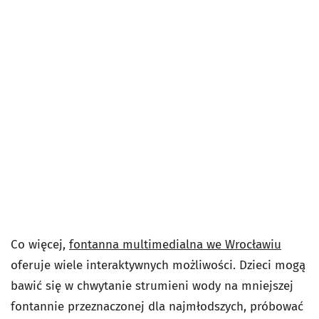
Co więcej,
fontanna multimedialna we Wrocławiu
oferuje wiele interaktywnych możliwości. Dzieci mogą
bawić się w chwytanie strumieni wody na mniejszej
fontannie przeznaczonej dla najmłodszych, próbować