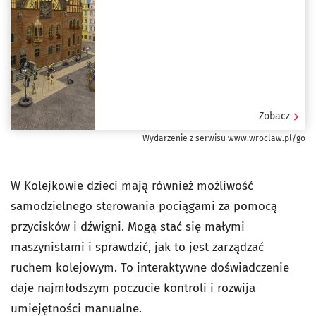
Zobacz
Wydarzenie z serwisu www.wroclaw.pl/go
W Kolejkowie dzieci mają również możliwość
samodzielnego sterowania pociągami za pomocą
przycisków i dźwigni. Mogą stać się małymi
maszynistami i sprawdzić, jak to jest zarządzać
ruchem kolejowym. To interaktywne doświadczenie
daje najmłodszym poczucie kontroli i rozwija
umiejętności manualne.