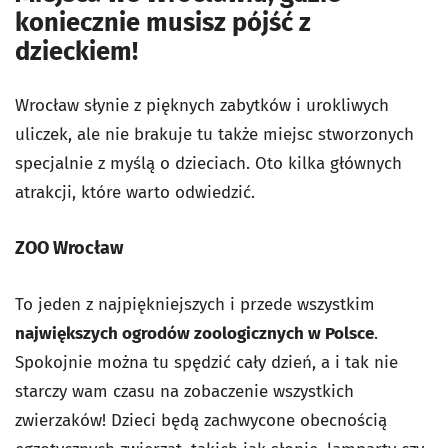
koniecznie musisz pójść z
dzieckiem!
Wrocław słynie z pięknych zabytków i urokliwych
uliczek, ale nie brakuje tu także miejsc stworzonych
specjalnie z myślą o dzieciach. Oto kilka głównych
atrakcji, które warto odwiedzić.
ZOO Wrocław
To jeden z najpiękniejszych i przede wszystkim
największych ogrodów zoologicznych w Polsce
.
Spokojnie można tu spędzić cały dzień, a i tak nie
starczy wam czasu na zobaczenie wszystkich
zwierzaków! Dzieci będą zachwycone obecnością