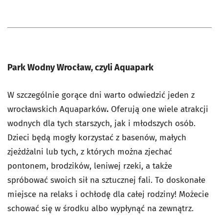
Park Wodny Wrocław, czyli Aquapark
W szczególnie gorące dni warto odwiedzić jeden z
wrocławskich Aquaparków
.
Oferują one wiele atrakcji
wodnych dla tych starszych, jak i młodszych osób.
Dzieci będą mogły korzystać z basenów, małych
zjeżdżalni lub tych, z których można zjechać
pontonem, brodzików, leniwej rzeki, a także
spróbować swoich sił na sztucznej fali. To doskonałe
miejsce na relaks i ochłodę dla całej rodziny! Możecie
schować się w środku albo wypłynąć na zewnątrz.