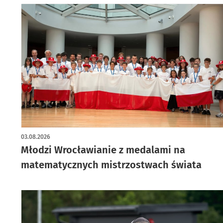
03.08.2026
Młodzi Wrocławianie z medalami na
matematycznych mistrzostwach świata