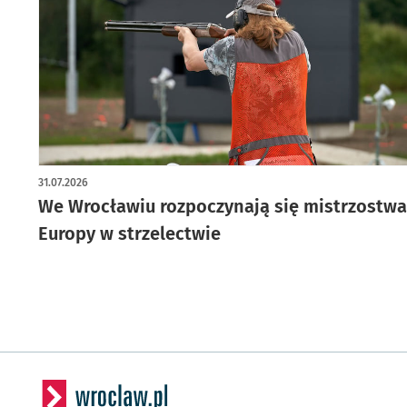
31.07.2026
We Wrocławiu rozpoczynają się mistrzostwa
Europy w strzelectwie