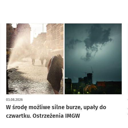
03.08.2026
W środę możliwe silne burze, upały do
czwartku. Ostrzeżenia IMGW