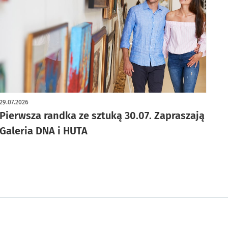
29.07.2026
Pierwsza randka ze sztuką 30.07. Zapraszają
Galeria DNA i HUTA