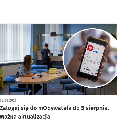
03.08.2026
Zaloguj się do mObywatela do 5 sierpnia.
Ważna aktualizacja