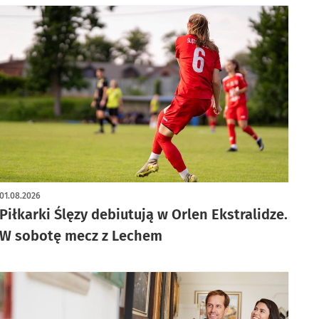
01.08.2026
Piłkarki Ślęzy debiutują w Orlen Ekstralidze.
W sobotę mecz z Lechem