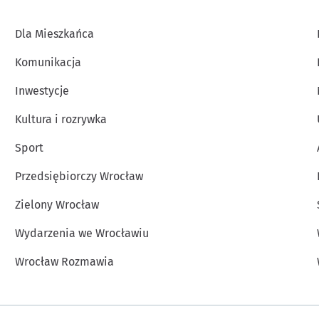
Dla Mieszkańca
Komunikacja
Inwestycje
Kultura i rozrywka
Sport
Przedsiębiorczy Wrocław
Zielony Wrocław
Wydarzenia we Wrocławiu
Wrocław Rozmawia
Inne informacje