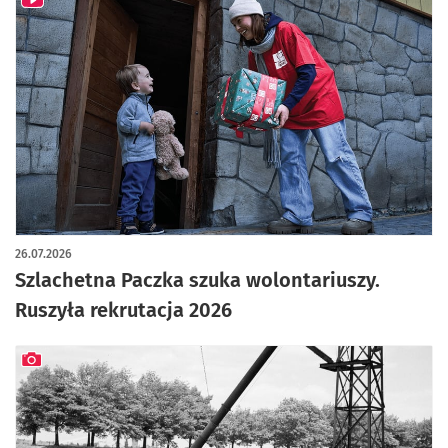
26.07.2026
Szlachetna Paczka szuka wolontariuszy.
Ruszyła rekrutacja 2026