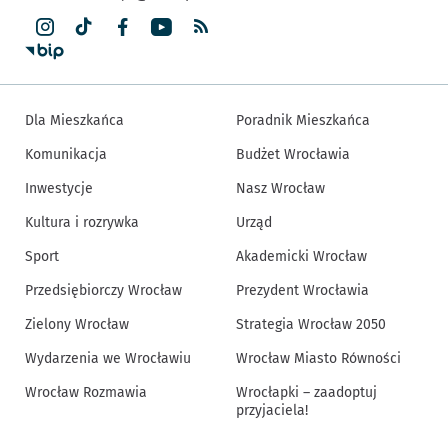
Dla Mieszkańca
Poradnik Mieszkańca
Komunikacja
Budżet Wrocławia
Inwestycje
Nasz Wrocław
Kultura i rozrywka
Urząd
Sport
Akademicki Wrocław
Przedsiębiorczy Wrocław
Prezydent Wrocławia
Zielony Wrocław
Strategia Wrocław 2050
Wydarzenia we Wrocławiu
Wrocław Miasto Równości
Wrocław Rozmawia
Wrocłapki – zaadoptuj
przyjaciela!