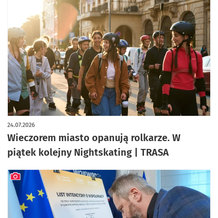
24.07.2026
Wieczorem miasto opanują rolkarze. W
piątek kolejny Nightskating | TRASA