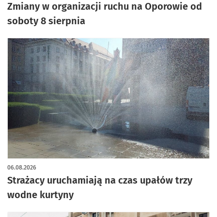
Zmiany w organizacji ruchu na Oporowie od
soboty 8 sierpnia
06.08.2026
Strażacy uruchamiają na czas upałów trzy
wodne kurtyny