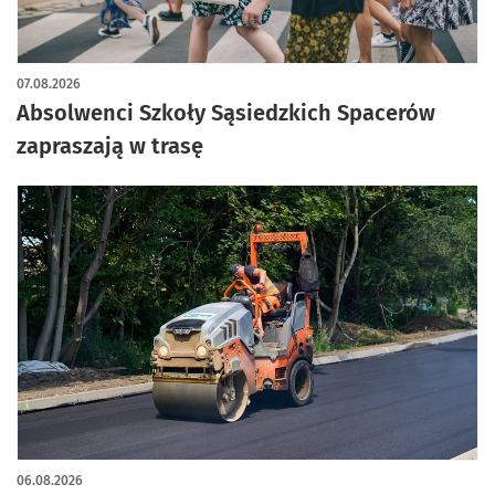
07.08.2026
Absolwenci Szkoły Sąsiedzkich Spacerów
zapraszają w trasę
06.08.2026