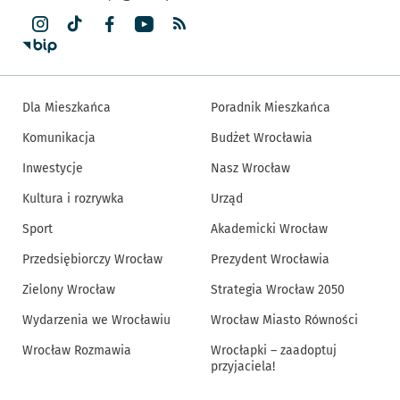
Dla Mieszkańca
Poradnik Mieszkańca
Komunikacja
Budżet Wrocławia
Inwestycje
Nasz Wrocław
Kultura i rozrywka
Urząd
Sport
Akademicki Wrocław
Przedsiębiorczy Wrocław
Prezydent Wrocławia
Zielony Wrocław
Strategia Wrocław 2050
Wydarzenia we Wrocławiu
Wrocław Miasto Równości
Wrocław Rozmawia
Wrocłapki – zaadoptuj
przyjaciela!