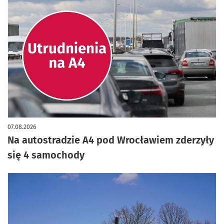
07.08.2026
Na autostradzie A4 pod Wrocławiem zderzyły
się 4 samochody