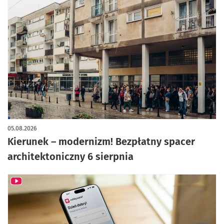
05.08.2026
Kierunek – modernizm! Bezpłatny spacer
architektoniczny 6 sierpnia