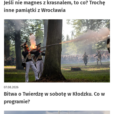
Jeśli nie magnes z krasnalem, to co? Trochę
inne pamiątki z Wrocławia
07.08.2026
Bitwa o Twierdzę w sobotę w Kłodzku. Co w
programie?