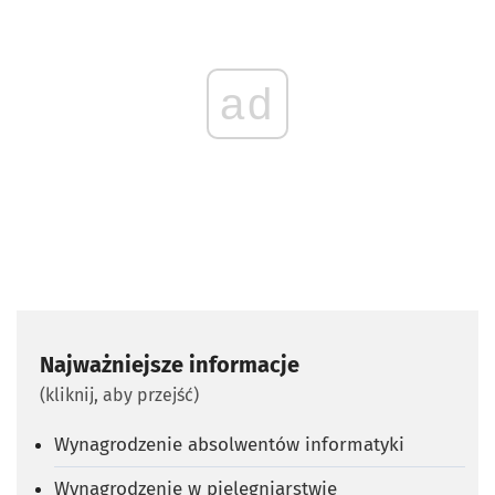
ad
Najważniejsze informacje
(kliknij, aby przejść)
Wynagrodzenie absolwentów informatyki
Wynagrodzenie w pielęgniarstwie