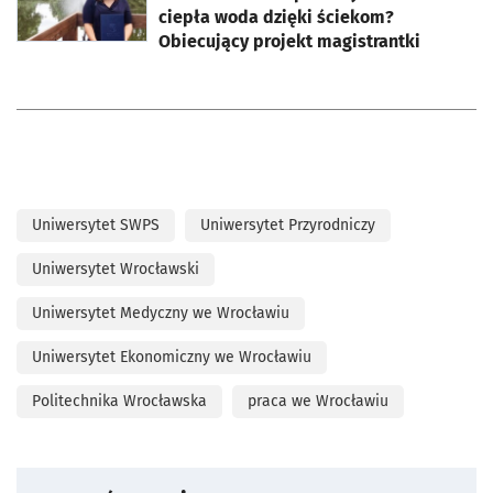
ciepła woda dzięki ściekom?
Obiecujący projekt magistrantki
Uniwersytet SWPS
Uniwersytet Przyrodniczy
Uniwersytet Wrocławski
Uniwersytet Medyczny we Wrocławiu
Uniwersytet Ekonomiczny we Wrocławiu
Politechnika Wrocławska
praca we Wrocławiu