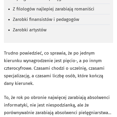
Z filologów najlepiej zarabiają romaniści
Zarobki finansistów i pedagogów
Zarobki artystów
Trudno powiedzieć, co sprawia, że po jednym
kierunku wynagrodzenie jest pięcio-, a po innym
czterocyfrowe. Czasami chodzi o uczelnię, czasami
specjalizację, a czasami liczbę osób, które kończą
dany kierunek.
To, że rok po obronie najwięcej zarabiają absolwenci
informatyki, nie jest niespodzianką, ale że
porównywalnie zarabiają absolwenci pielęgniarstwa...