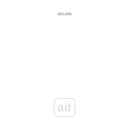
REKLAMA
ad