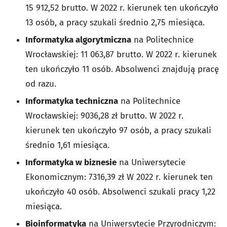
15 912,52 brutto. W 2022 r. kierunek ten ukończyło
13 osób, a pracy szukali średnio 2,75 miesiąca.
Informatyka algorytmiczna
na Politechnice
Wrocławskiej: 11 063,87 brutto. W 2022 r. kierunek
ten ukończyło 11 osób. Absolwenci znajdują pracę
od razu.
Informatyka techniczna
na Politechnice
Wrocławskiej: 9036,28 zł brutto. W 2022 r.
kierunek ten ukończyło 97 osób, a pracy szukali
średnio 1,61 miesiąca.
Informatyka w biznesie
na Uniwersytecie
Ekonomicznym: 7316,39 zł W 2022 r. kierunek ten
ukończyło 40 osób. Absolwenci szukali pracy 1,22
miesiąca.
Bioinformatyka
na Uniwersytecie Przyrodniczym: