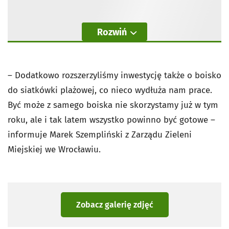
Rozwiń
– Dodatkowo rozszerzyliśmy inwestycję także o boisko
do siatkówki plażowej, co nieco wydłuża nam prace.
Być może z samego boiska nie skorzystamy już w tym
roku, ale i tak latem wszystko powinno być gotowe –
informuje Marek Szempliński z Zarządu Zieleni
Miejskiej we Wrocławiu.
Zobacz galerię zdjęć