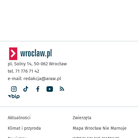
pl. Solny 14,
50-062
Wrocław
tel. 71 776 71 42
e-mail:
redakcja@araw.pl
Aktualności
Zwierzęta
Klimat i przyroda
Mapa Wrocław Nie Marnuje