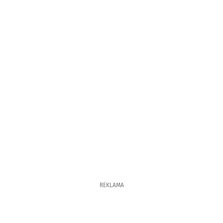
REKLAMA