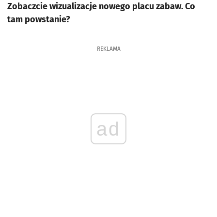
Zobaczcie wizualizacje nowego placu zabaw. Co
tam powstanie?
REKLAMA
ad