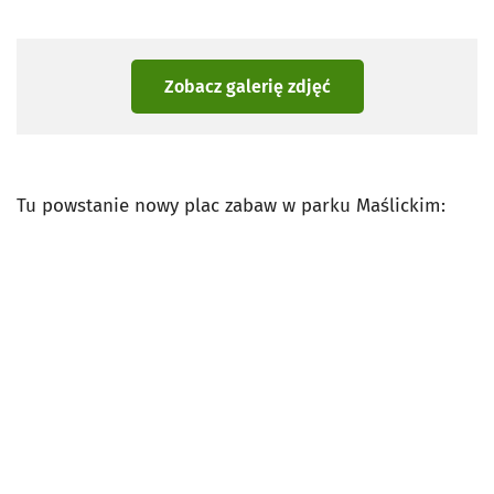
Zobacz galerię zdjęć
Tu powstanie nowy plac zabaw w parku Maślickim: