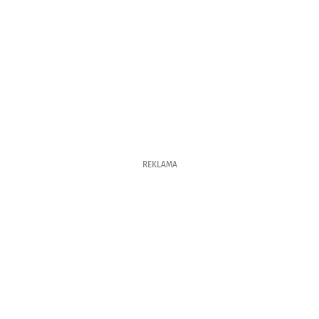
REKLAMA